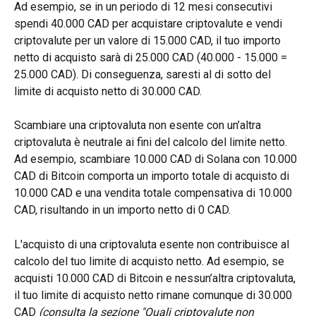
Ad esempio, se in un periodo di 12 mesi consecutivi 
spendi 40.000 CAD per acquistare criptovalute e vendi 
criptovalute per un valore di 15.000 CAD, il tuo importo 
netto di acquisto sarà di 25.000 CAD (40.000 - 15.000 = 
25.000 CAD). Di conseguenza, saresti al di sotto del 
limite di acquisto netto di 30.000 CAD.
Scambiare una criptovaluta non esente con un’altra 
criptovaluta è neutrale ai fini del calcolo del limite netto. 
Ad esempio, scambiare 10.000 CAD di Solana con 10.000 
CAD di Bitcoin comporta un importo totale di acquisto di 
10.000 CAD e una vendita totale compensativa di 10.000 
CAD, risultando in un importo netto di 0 CAD.
L'acquisto di una criptovaluta esente non contribuisce al 
calcolo del tuo limite di acquisto netto. Ad esempio, se 
acquisti 10.000 CAD di Bitcoin e nessun’altra criptovaluta, 
il tuo limite di acquisto netto rimane comunque di 30.000 
CAD 
(consulta la sezione "Quali criptovalute non 