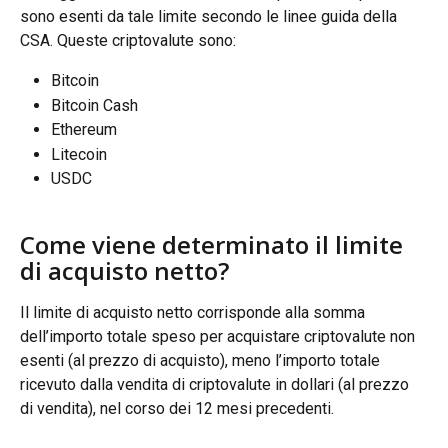
sono esenti da tale limite secondo le linee guida della 
CSA. Queste criptovalute sono:
Bitcoin
Bitcoin Cash
Ethereum
Litecoin
USDC
Come viene determinato il limite 
di acquisto netto?
Il limite di acquisto netto corrisponde alla somma 
dell’importo totale speso per acquistare criptovalute non 
esenti (al prezzo di acquisto), meno l’importo totale 
ricevuto dalla vendita di criptovalute in dollari (al prezzo 
di vendita), nel corso dei 12 mesi precedenti.