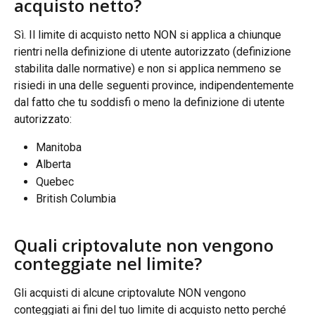
acquisto netto?
Sì. Il limite di acquisto netto NON si applica a chiunque 
rientri nella definizione di utente autorizzato (definizione 
stabilita dalle normative) e non si applica nemmeno se 
risiedi in una delle seguenti province, indipendentemente 
dal fatto che tu soddisfi o meno la definizione di utente 
autorizzato:
Manitoba
Alberta
Quebec
British Columbia
Quali criptovalute non vengono 
conteggiate nel limite?
Gli acquisti di alcune criptovalute NON vengono 
conteggiati ai fini del tuo limite di acquisto netto perché 