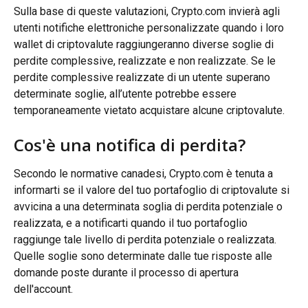
Sulla base di queste valutazioni, Crypto.com invierà agli 
utenti notifiche elettroniche personalizzate quando i loro 
wallet di criptovalute raggiungeranno diverse soglie di 
perdite complessive, realizzate e non realizzate. Se le 
perdite complessive realizzate di un utente superano 
determinate soglie, all’utente potrebbe essere 
temporaneamente vietato acquistare alcune criptovalute.
Cos'è una notifica di perdita?
Secondo le normative canadesi, Crypto.com è tenuta a 
informarti se il valore del tuo portafoglio di criptovalute si 
avvicina a una determinata soglia di perdita potenziale o 
realizzata, e a notificarti quando il tuo portafoglio 
raggiunge tale livello di perdita potenziale o realizzata. 
Quelle soglie sono determinate dalle tue risposte alle 
domande poste durante il processo di apertura 
dell'account.