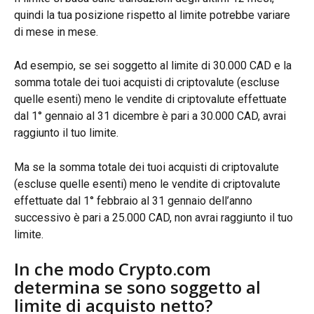
quindi la tua posizione rispetto al limite potrebbe variare 
di mese in mese.
Ad esempio, se sei soggetto al limite di 30.000 CAD e la 
somma totale dei tuoi acquisti di criptovalute (escluse 
quelle esenti) meno le vendite di criptovalute effettuate 
dal 1° gennaio al 31 dicembre è pari a 30.000 CAD, avrai 
raggiunto il tuo limite.
Ma se la somma totale dei tuoi acquisti di criptovalute 
(escluse quelle esenti) meno le vendite di criptovalute 
effettuate dal 1° febbraio al 31 gennaio dell’anno 
successivo è pari a 25.000 CAD, non avrai raggiunto il tuo 
limite.
In che modo Crypto.com 
determina se sono soggetto al 
limite di acquisto netto?