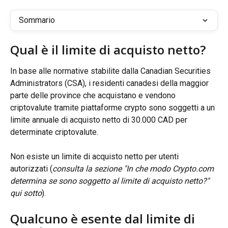
Sommario
Qual è il limite di acquisto netto?
In base alle normative stabilite dalla Canadian Securities 
Administrators (CSA), i residenti canadesi della maggior 
parte delle province che acquistano e vendono 
criptovalute tramite piattaforme crypto sono soggetti a un 
limite annuale di acquisto netto di 30.000 CAD per 
determinate criptovalute.
Non esiste un limite di acquisto netto per utenti 
autorizzati (
consulta la sezione "In che modo Crypto.com 
determina se sono soggetto al limite di acquisto netto?" 
qui sotto
).
Qualcuno è esente dal limite di 