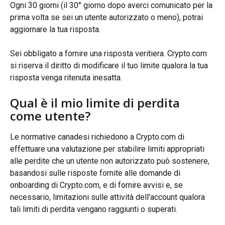
Ogni 30 giorni (il 30° giorno dopo averci comunicato per la 
prima volta se sei un utente autorizzato o meno), potrai 
aggiornare la tua risposta.
Sei obbligato a fornire una risposta veritiera. Crypto.com 
si riserva il diritto di modificare il tuo limite qualora la tua 
risposta venga ritenuta inesatta.
Qual è il mio limite di perdita 
come utente?
Le normative canadesi richiedono a Crypto.com di 
effettuare una valutazione per stabilire limiti appropriati 
alle perdite che un utente non autorizzato può sostenere, 
basandosi sulle risposte fornite alle domande di 
onboarding di Crypto.com, e di fornire avvisi e, se 
necessario, limitazioni sulle attività dell'account qualora 
tali limiti di perdita vengano raggiunti o superati.