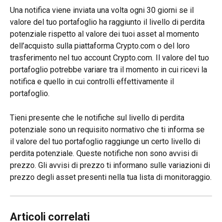
Una notifica viene inviata una volta ogni 30 giorni se il 
valore del tuo portafoglio ha raggiunto il livello di perdita 
potenziale rispetto al valore dei tuoi asset al momento 
dell’acquisto sulla piattaforma Crypto.com o del loro 
trasferimento nel tuo account Crypto.com. Il valore del tuo 
portafoglio potrebbe variare tra il momento in cui ricevi la 
notifica e quello in cui controlli effettivamente il 
portafoglio.
Tieni presente che le notifiche sul livello di perdita 
potenziale sono un requisito normativo che ti informa se 
il valore del tuo portafoglio raggiunge un certo livello di 
perdita potenziale. Queste notifiche non sono avvisi di 
prezzo. Gli avvisi di prezzo ti informano sulle variazioni di 
prezzo degli asset presenti nella tua lista di monitoraggio.
Articoli correlati