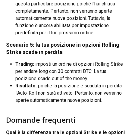
questa particolare posizione poiché l'hai chiusa 
completamente. Pertanto, non verranno aperte 
automaticamente nuove posizioni. Tuttavia, la 
funzione è ancora abilitata per impostazione 
predefinita per il tuo prossimo ordine.
Scenario 5: la tua posizione in opzioni Rolling 
Strike scade in perdita
Trading:
 imposti un ordine di opzioni Rolling Strike 
per andare long con 30 contratti BTC. La tua 
posizione scade out of the money.
Risultato:
 poiché la posizione è scaduta in perdita, 
l'Auto-Roll non sarà attivato. Pertanto, non verranno 
aperte automaticamente nuove posizioni.
Domande frequenti
Qual è la differenza tra le opzioni Strike e le opzioni 