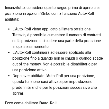
Innanzitutto, considera quanto segue prima di aprire una 
posizione in opzioni Strike con la funzione Auto-Roll 
abilitata:
L'Auto-Roll viene applicato all'intera posizione. 
Tuttavia, è possibile aumentare il numero di contratti 
nella posizione o chiudere una parte della posizione 
in qualsiasi momento.
L'Auto-Roll continuerà ad essere applicato alla 
posizione fino a quando non la chiudi o quando scade 
out of the money. Non è possibile disabilitarlo per 
una posizione attiva.
Dopo aver abilitato l'Auto-Roll per una posizione, 
questa funzione sarà attivata per impostazione 
predefinita anche per le posizioni successive che 
aprirai.
Ecco come abilitare l'Auto-Roll: