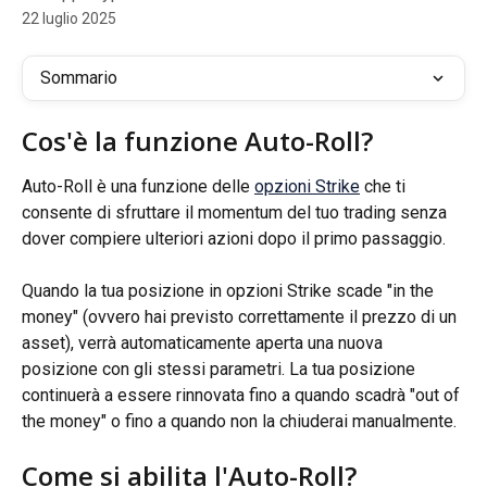
22 luglio 2025
Sommario
Cos'è la funzione Auto-Roll?
Auto-Roll è una funzione delle 
opzioni Strike
 che ti 
consente di sfruttare il momentum del tuo trading senza 
dover compiere ulteriori azioni dopo il primo passaggio.
Quando la tua posizione in opzioni Strike scade "in the 
money" (ovvero hai previsto correttamente il prezzo di un 
asset), verrà automaticamente aperta una nuova 
posizione con gli stessi parametri. La tua posizione 
continuerà a essere rinnovata fino a quando scadrà "out of 
the money" o fino a quando non la chiuderai manualmente.
Come si abilita l'Auto-Roll?