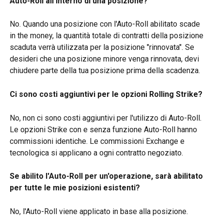
Auto-Roll all'interno di una posizione?
No. Quando una posizione con l'Auto-Roll abilitato scade 
in the money, la quantità totale di contratti della posizione 
scaduta verrà utilizzata per la posizione "rinnovata". Se 
desideri che una posizione minore venga rinnovata, devi 
chiudere parte della tua posizione prima della scadenza.
Ci sono costi aggiuntivi per le opzioni Rolling Strike?
No, non ci sono costi aggiuntivi per l'utilizzo di Auto-Roll. 
Le opzioni Strike con e senza funzione Auto-Roll hanno 
commissioni identiche. Le commissioni Exchange e 
tecnologica si applicano a ogni contratto negoziato.
Se abilito l'Auto-Roll per un'operazione, sarà abilitato 
per tutte le mie posizioni esistenti?
No, l'Auto-Roll viene applicato in base alla posizione.