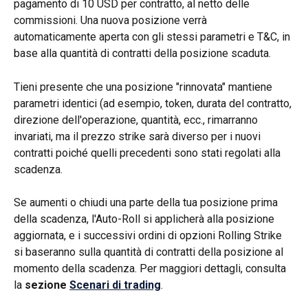
pagamento di 10 USD per contratto, al netto delle 
commissioni. Una nuova posizione verrà 
automaticamente aperta con gli stessi parametri e T&C, in 
base alla quantità di contratti della posizione scaduta.
Tieni presente che una posizione "rinnovata" mantiene 
parametri identici (ad esempio, token, durata del contratto, 
direzione dell'operazione, quantità, ecc., rimarranno 
invariati, ma il prezzo strike sarà diverso per i nuovi 
contratti poiché quelli precedenti sono stati regolati alla 
scadenza.
Se aumenti o chiudi una parte della tua posizione prima 
della scadenza, l'Auto-Roll si applicherà alla posizione 
aggiornata, e i successivi ordini di opzioni Rolling Strike 
si baseranno sulla quantità di contratti della posizione al 
momento della scadenza. Per maggiori dettagli, consulta 
la 
sezione 
Scenari di trading
.