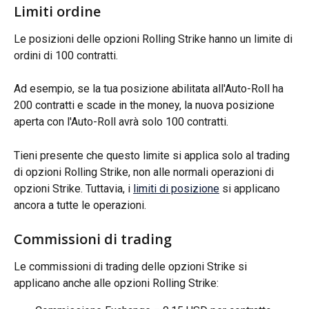
Limiti ordine
Le posizioni delle opzioni Rolling Strike hanno un limite di 
ordini di 100 contratti.
Ad esempio, se la tua posizione abilitata all'Auto-Roll ha 
200 contratti e scade in the money, la nuova posizione 
aperta con l'Auto-Roll avrà solo 100 contratti.
Tieni presente che questo limite si applica solo al trading 
di opzioni Rolling Strike, non alle normali operazioni di 
opzioni Strike. Tuttavia, i 
limiti di posizione
 si applicano 
ancora a tutte le operazioni.
Commissioni di trading
Le commissioni di trading delle opzioni Strike si 
applicano anche alle opzioni Rolling Strike: