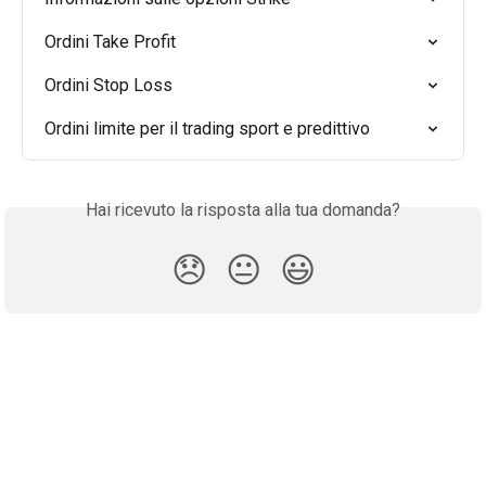
Ordini Take Profit
Ordini Stop Loss
Ordini limite per il trading sport e predittivo
Hai ricevuto la risposta alla tua domanda?
😞
😐
😃