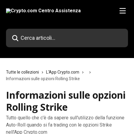
Vai al contenuto principale
Cerca articoli…
Tutte le collezioni
L'App Crypto.com
Informazioni sulle opzioni Rolling Strike
Informazioni sulle opzioni
Rolling Strike
Tutto quello che c'è da sapere sull'utilizzo della funzione
Auto-Roll quando si fa trading con le opzioni Strike
nell'App Crypto.com