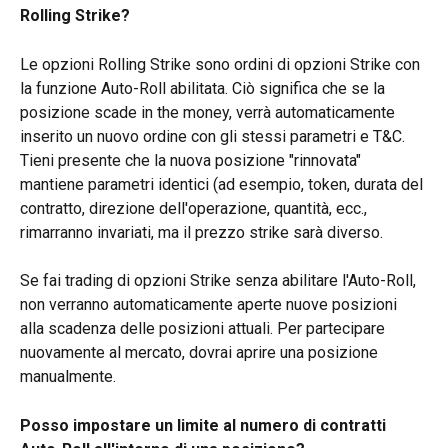
Rolling Strike?
Le opzioni Rolling Strike sono ordini di opzioni Strike con 
la funzione Auto-Roll abilitata. Ciò significa che se la 
posizione scade in the money, verrà automaticamente 
inserito un nuovo ordine con gli stessi parametri e T&C. 
Tieni presente che la nuova posizione "rinnovata" 
mantiene parametri identici (ad esempio, token, durata del 
contratto, direzione dell'operazione, quantità, ecc., 
rimarranno invariati, ma il prezzo strike sarà diverso.
Se fai trading di opzioni Strike senza abilitare l'Auto-Roll, 
non verranno automaticamente aperte nuove posizioni 
alla scadenza delle posizioni attuali. Per partecipare 
nuovamente al mercato, dovrai aprire una posizione 
manualmente.
Posso impostare un limite al numero di contratti 