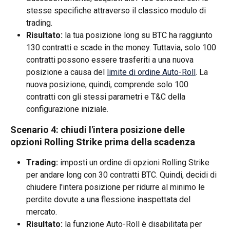
stesse specifiche attraverso il classico modulo di 
trading.
Risultato:
 la tua posizione long su BTC ha raggiunto 
130 contratti e scade in the money. Tuttavia, solo 100 
contratti possono essere trasferiti a una nuova 
posizione a causa del 
limite di ordine Auto-Roll
. La 
nuova posizione, quindi, comprende solo 100 
contratti con gli stessi parametri e T&C della 
configurazione iniziale.
Scenario 4: chiudi l'intera posizione delle 
opzioni Rolling Strike prima della scadenza
Trading:
 imposti un ordine di opzioni Rolling Strike 
per andare long con 30 contratti BTC. Quindi, decidi di 
chiudere l'intera posizione per ridurre al minimo le 
perdite dovute a una flessione inaspettata del 
mercato.
Risultato:
 la funzione Auto-Roll è disabilitata per 