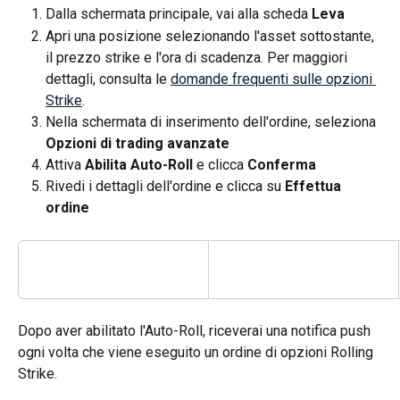
Dalla schermata principale, vai alla scheda 
Leva
Apri una posizione selezionando l'asset sottostante, 
il prezzo strike e l'ora di scadenza. Per maggiori 
dettagli, consulta le 
domande frequenti sulle opzioni 
Strike
.
Nella schermata di inserimento dell'ordine, seleziona 
Opzioni di trading avanzate
Attiva 
Abilita Auto-Roll
 e clicca 
Conferma
Rivedi i dettagli dell'ordine e clicca su 
Effettua 
ordine
Dopo aver abilitato l'Auto-Roll, riceverai una notifica push 
ogni volta che viene eseguito un ordine di opzioni Rolling 
Strike.