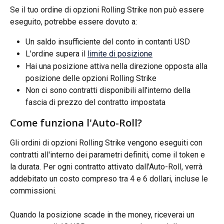
Se il tuo ordine di opzioni Rolling Strike non può essere 
eseguito, potrebbe essere dovuto a:
Un saldo insufficiente del conto in contanti USD
L'ordine supera il 
limite di posizione
Hai una posizione attiva nella direzione opposta alla 
posizione delle opzioni Rolling Strike
Non ci sono contratti disponibili all'interno della 
fascia di prezzo del contratto impostata
Come funziona l'Auto-Roll?
Gli ordini di opzioni Rolling Strike vengono eseguiti con 
contratti all'interno dei parametri definiti, come il token e 
la durata. Per ogni contratto attivato dall'Auto-Roll, verrà 
addebitato un costo compreso tra 4 e 6 dollari, incluse le 
commissioni.
Quando la posizione scade in the money, riceverai un 