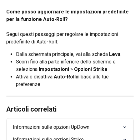
Come posso aggiornare le impostazioni predefinite 
per la funzione Auto-Roll?
Segui questi passaggi per regolare le impostazioni 
predefinite di Auto-Roll:
Dalla schermata principale, vai alla scheda 
Leva
Scorri fino alla parte inferiore dello schermo e 
seleziona 
Impostazioni
 > 
Opzioni Strike
Attiva o disattiva 
Auto-Roll
in base alle tue 
preferenze
Articoli correlati
Informazioni sulle opzioni UpDown
Informazioni sulle opzioni Strike