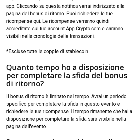
app. Cliccando su questa notifica verrai indirizzato alla 
pagina del bonus di ritorno. Puoi richiedere le tue 
ricompense qui. Le ricompense verranno quindi 
accreditate sul tuo account App Crypto.com e saranno 
visibili nella cronologia delle transazioni.
*Escluse tutte le coppie di stablecoin.
Quanto tempo ho a disposizione 
per completare la sfida del bonus 
di ritorno?
Il bonus di ritorno è limitato nel tempo. Avrai un periodo 
specifico per completare la sfida in questo evento e 
richiedere le tue ricompense. Il tempo rimanente che hai a 
disposizione per completare la sfida sarà visibile nella 
pagina dell'evento.