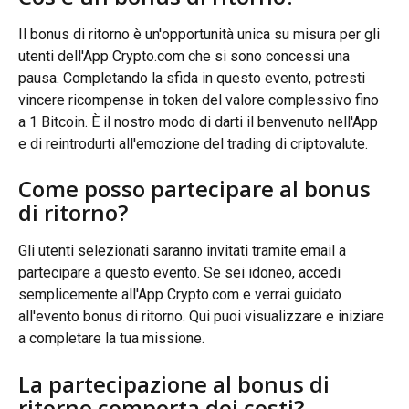
Il bonus di ritorno è un'opportunità unica su misura per gli 
utenti dell'App Crypto.com che si sono concessi una 
pausa. Completando la sfida in questo evento, potresti 
vincere ricompense in token del valore complessivo fino 
a 1 Bitcoin. È il nostro modo di darti il benvenuto nell'App 
e di reintrodurti all'emozione del trading di criptovalute.
Come posso partecipare al bonus 
di ritorno?
Gli utenti selezionati saranno invitati tramite email a 
partecipare a questo evento. Se sei idoneo, accedi 
semplicemente all'App Crypto.com e verrai guidato 
all'evento bonus di ritorno. Qui puoi visualizzare e iniziare 
a completare la tua missione.
La partecipazione al bonus di 
ritorno comporta dei costi?