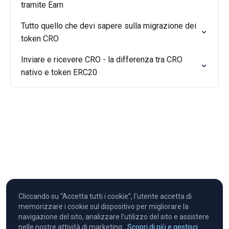
tramite Earn
Tutto quello che devi sapere sulla migrazione dei
token CRO
Inviare e ricevere CRO - la differenza tra CRO
nativo e token ERC20
Cliccando su “Accetta tutti i cookie”, l'utente accetta di
memorizzare i cookie sul dispositivo per migliorare la
navigazione del sito, analizzare l'utilizzo del sito e assistere
nelle nostre attività di marketing.
Scopri di più e gestisci.