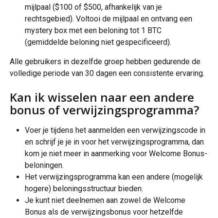
mijlpaal ($100 of $500, afhankelijk van je 
rechtsgebied). Voltooi de mijlpaal en ontvang een 
mystery box met een beloning tot 1 BTC 
(gemiddelde beloning niet gespecificeerd).
Alle gebruikers in dezelfde groep hebben gedurende de 
volledige periode van 30 dagen een consistente ervaring.
Kan ik wisselen naar een andere 
bonus of verwijzingsprogramma?
Voer je tijdens het aanmelden een verwijzingscode in 
en schrijf je je in voor het verwijzingsprogramma, dan 
kom je niet meer in aanmerking voor Welcome Bonus-
beloningen.
Het verwijzingsprogramma kan een andere (mogelijk 
hogere) beloningsstructuur bieden.
Je kunt niet deelnemen aan zowel de Welcome 
Bonus als de verwijzingsbonus voor hetzelfde 