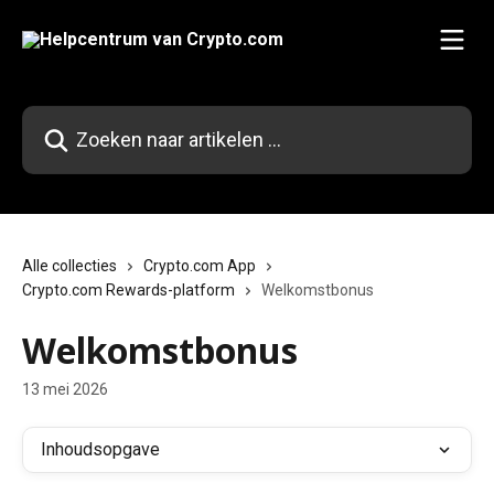
Naar de hoofdinhoud
Zoeken naar artikelen ...
Alle collecties
Crypto.com App
Crypto.com Rewards-platform
Welkomstbonus
Welkomstbonus
13 mei 2026
Inhoudsopgave