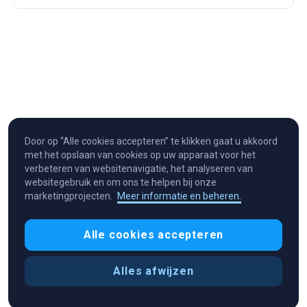
Door op “Alle cookies accepteren” te klikken gaat u akkoord
met het opslaan van cookies op uw apparaat voor het
verbeteren van websitenavigatie, het analyseren van
websitegebruik en om ons te helpen bij onze
marketingprojecten.
Meer informatie en beheren.
Cryptocurrency in Every Wallet™
Alle cookies accepteren
Alles afwijzen
Cookievoorkeuren