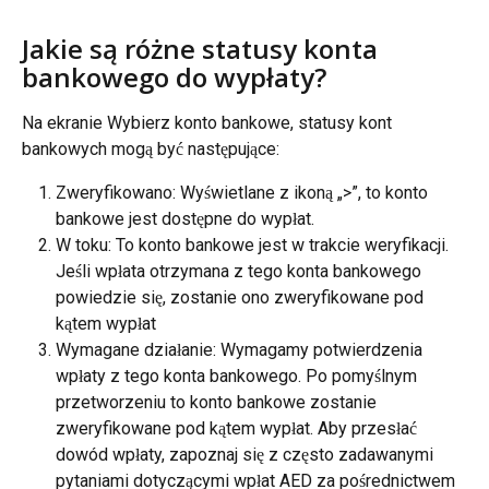
Jakie są różne statusy konta 
bankowego do wypłaty?
Na ekranie Wybierz konto bankowe, statusy kont 
bankowych mogą być następujące:
Zweryfikowano: Wyświetlane z ikoną „>”, to konto 
bankowe jest dostępne do wypłat.
W toku: To konto bankowe jest w trakcie weryfikacji. 
Jeśli wpłata otrzymana z tego konta bankowego 
powiedzie się, zostanie ono zweryfikowane pod 
kątem wypłat
Wymagane działanie: Wymagamy potwierdzenia 
wpłaty z tego konta bankowego. Po pomyślnym 
przetworzeniu to konto bankowe zostanie 
zweryfikowane pod kątem wypłat. Aby przesłać 
dowód wpłaty, zapoznaj się z często zadawanymi 
pytaniami dotyczącymi wpłat AED za pośrednictwem 