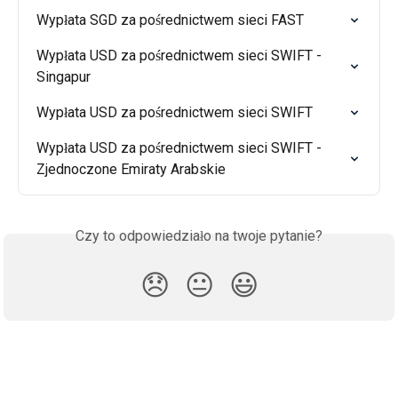
Wypłata SGD za pośrednictwem sieci FAST
Wypłata USD za pośrednictwem sieci SWIFT - 
Singapur
Wypłata USD za pośrednictwem sieci SWIFT
Wypłata USD za pośrednictwem sieci SWIFT - 
Zjednoczone Emiraty Arabskie
Czy to odpowiedziało na twoje pytanie?
😞
😐
😃