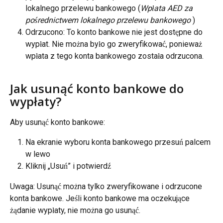
lokalnego przelewu bankowego (
Wpłata AED za 
pośrednictwem lokalnego przelewu bankowego 
)
Odrzucono: To konto bankowe nie jest dostępne do 
wypłat. Nie można było go zweryfikować, ponieważ 
wpłata z tego konta bankowego została odrzucona.
Jak usunąć konto bankowe do 
wypłaty?
Aby usunąć konto bankowe:
Na ekranie wyboru konta bankowego przesuń palcem 
w lewo
Kliknij „Usuń” i potwierdź
Uwaga: Usunąć można tylko zweryfikowane i odrzucone 
konta bankowe. Jeśli konto bankowe ma oczekujące 
żądanie wypłaty, nie można go usunąć.