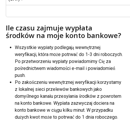
Ile czasu zajmuje wypłata 
środków na moje konto bankowe?
Wszystkie wypłaty podlegają wewnętrznej 
weryfikacji, która może potrwać do 1-3 dni roboczych. 
Po przetworzeniu wypłaty powiadomimy Cię za 
pośrednictwem wiadomości e-mail i powiadomień 
push.
Po zakończeniu wewnętrznej weryfikacji korzystamy 
z lokalnej sieci przelewów bankowych jako 
domyślnego kanału przesyłania środków z powrotem 
na konto bankowe. Wypłata zazwyczaj dociera na 
konto bankowe w ciągu kilku minut. W przypadku 
dużych kwot może to potrwać do 1 dnia roboczego.