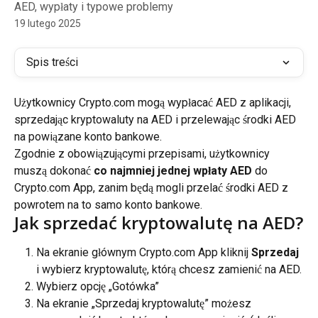
AED, wypłaty i typowe problemy
19 lutego 2025
Spis treści
Użytkownicy Crypto.com mogą wypłacać AED z aplikacji, 
sprzedając kryptowaluty na AED i przelewając środki AED 
na powiązane konto bankowe.
Zgodnie z obowiązującymi przepisami, użytkownicy 
muszą dokonać 
co najmniej jednej wpłaty AED
 do 
Crypto.com App, zanim będą mogli przelać środki AED z 
powrotem na to samo konto bankowe.
Jak sprzedać kryptowalutę na AED?
Na ekranie głównym Crypto.com App kliknij 
Sprzedaj
i wybierz kryptowalutę, którą chcesz zamienić na AED.
Wybierz opcję „Gotówka”
Na ekranie „Sprzedaj kryptowalutę” możesz 