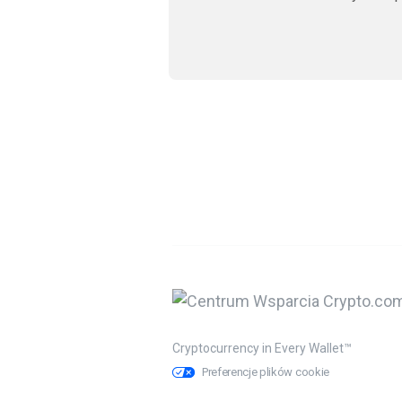
Cryptocurrency in Every Wallet™
Preferencje plików cookie