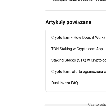
Artykuły powiązane
Crypto Earn - How Does it Work?
TON Staking w Crypto.com App
Staking Stacks (STX) w Crypto.
Crypto Earn: oferta ograniczona
Dual Invest FAQ
Czy to odp