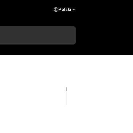
Polski