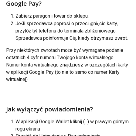
Google Pay?
Zabierz paragon i towar do sklepu.
Jeśli sprzedawca poprosi o przeciągnięcie karty, 
przyłóż tył telefonu do terminala zbliżeniowego. 
Sprzedawca poinformuje Cię, kiedy otrzymasz zwrot.
Przy niektórych zwrotach może być wymagane podanie 
ostatnich 4 cyfr numeru Twojego konta wirtualnego. 
Numer konta wirtualnego znajdziesz w szczegółach karty 
w aplikacji Google Pay (to nie to samo co numer Karty 
wirtualnej).
Jak wyłączyć powiadomienia?
W aplikacji Google Wallet kliknij (...) w prawym górnym 
rogu ekranu