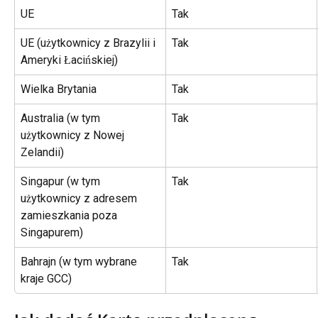
UE
Tak
UE (użytkownicy z Brazylii i 
Tak
Ameryki Łacińskiej)
Wielka Brytania
Tak
Australia (w tym 
Tak
użytkownicy z Nowej 
Zelandii)
Singapur (w tym 
Tak
użytkownicy z adresem 
zamieszkania poza 
Singapurem)
Bahrajn (w tym wybrane 
Tak
kraje GCC)