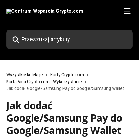
Przejdź do głównej zawartości
Przeszukaj artykuły...
Wszystkie kolekcje
Karty Crypto.com
Karta Visa Crypto.com - Wykorzystanie
Jak dodać Google/Samsung Pay do Google/Samsung Wallet
Jak dodać
Google/Samsung Pay do
Google/Samsung Wallet