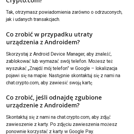
Crypto.com?
Tak, otrzymasz powiadomienia zarówno o odrzuconych, 
jak i udanych transakcjach.
Co zrobić w przypadku utraty 
urządzenia z Androidem?
Skorzystaj z Android Device Manager, aby znaleźć, 
zablokować lub wymazać swój telefon. Możesz też 
wyszukać „Znajdź mój telefon” w Google – lokalizacja 
pojawi się na mapie. Następnie skontaktuj się z nami na 
chat.crypto.com, aby zawiesić swoją kartę.
Co zrobić, jeśli odnajdę zgubione 
urządzenie z Androidem?
Skontaktuj się z nami na chat.crypto.com, aby zdjąć 
zawieszenie z karty. Po zdjęciu zawieszenia możesz 
ponownie korzystać z karty w Google Pay.