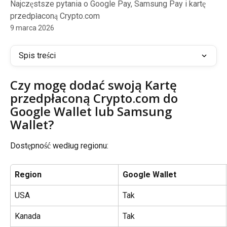
Najczęstsze pytania o Google Pay, Samsung Pay i kartę
przedpłaconą Crypto.com
9 marca 2026
Spis treści
Czy mogę dodać swoją Kartę 
przedpłaconą Crypto.com do 
Google Wallet lub Samsung 
Wallet?
Dostępność według regionu:
Region
Google Wallet
USA
Tak
Kanada
Tak