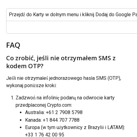
Przejdź do Karty w dolnym menu i kliknij Dodaj do Google P
FAQ
Co zrobić, jeśli nie otrzymałem SMS z 
kodem OTP?
Jeśli nie otrzymałeś jednorazowego hasła SMS (OTP), 
wykonaj poniższe kroki:
Zadzwoń na infolinię podaną na odwrocie karty 
przedpłaconej Crypto.com:
Australia: +61 2 7908 5798
Kanada: +1 844 707 7788
Europa (w tym użytkownicy z Brazylii i LATAM): 
+33 1 76 42 00 95