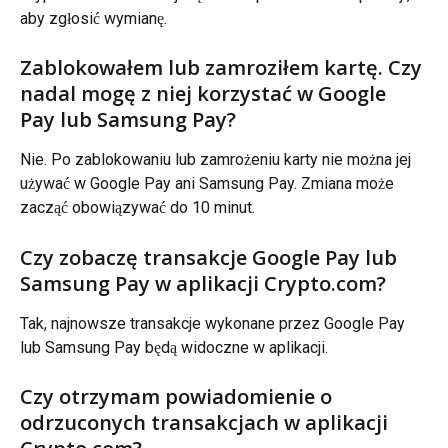
aby zgłosić wymianę.
Zablokowałem lub zamroziłem kartę. Czy 
nadal mogę z niej korzystać w Google 
Pay lub Samsung Pay?
Nie. Po zablokowaniu lub zamrożeniu karty nie można jej 
używać w Google Pay ani Samsung Pay. Zmiana może 
zacząć obowiązywać do 10 minut.
Czy zobaczę transakcje Google Pay lub 
Samsung Pay w aplikacji Crypto.com?
Tak, najnowsze transakcje wykonane przez Google Pay 
lub Samsung Pay będą widoczne w aplikacji.
Czy otrzymam powiadomienie o 
odrzuconych transakcjach w aplikacji 