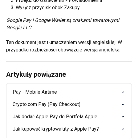
Przejdź do Ustawienia > Powiadomienia
Wyłącz przycisk obok Zakupy
Google Pay i Google Wallet są znakami towarowymi 
Google LLC.
Ten dokument jest tłumaczeniem wersji angielskiej. W 
przypadku rozbieżności obowiązuje wersja angielska.
Artykuły powiązane
Pay - Mobile Airtime
Crypto.com Pay (Pay Checkout)
Jak dodać Apple Pay do Portfela Apple
Jak kupować kryptowaluty z Apple Pay?