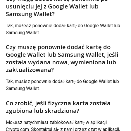
usunięciu jej z Google Wallet lub 
Samsung Wallet?
Tak, możesz ponownie dodać kartę do Google Wallet lub 
Samsung Wallet.
Czy muszę ponownie dodać kartę do 
Google Wallet lub Samsung Wallet, jeśli 
została wydana nowa, wymieniona lub 
zaktualizowana?
Tak, musisz ponownie dodać kartę do Google Wallet lub 
Samsung Wallet.
Co zrobić, jeśli fizyczna karta została 
zgubiona lub skradziona?
Możesz natychmiast zablokować kartę w aplikacji 
Crypto.com. Skontaktuj się z nami przez czat w aplikacji, 