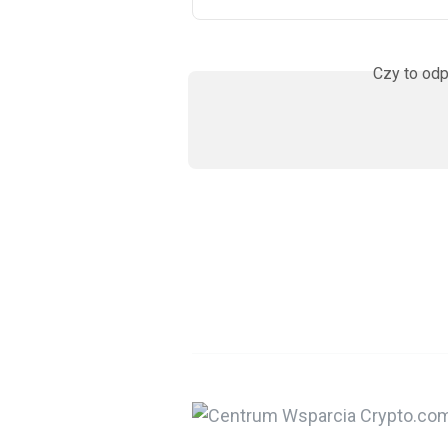
Czy to odp