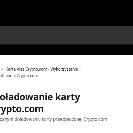
Karta Visa Crypto.com - Wykorzystanie
płaconej Crypto.com
oładowanie karty
rypto.com
cznym doładowaniu karty przedpłaconej Crypto.com