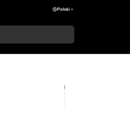
Polski