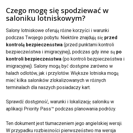
Czego mogę się spodziewać w 
saloniku lotniskowym?
Salony lotniskowe oferują różne korzyści i warunki 
podczas Twojego pobytu. Niektóre znajdują się 
przed 
kontrolą bezpieczeństwa
 (przed punktami kontroli 
bezpieczeństwa i imigracyjnej), podczas gdy inne są 
po 
kontroli bezpieczeństwa
 (po kontroli bezpieczeństwa i 
imigracyjnej). Salony mogą być dostępne zarówno w 
halach odlotów, jak i przylotów. Większe lotniska mogą 
mieć kilka saloników zlokalizowanych w różnych 
terminalach dla naszych posiadaczy kart.
Sprawdź dostępność, warunki i lokalizację saloniku w 
aplikacji Priority Pass™ podczas planowania podróży.
Ten dokument jest tłumaczeniem jego angielskiej wersji. 
W przypadku rozbieżności pierwszeństwo ma wersja 