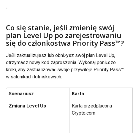
Co się stanie, jeśli zmienię swój 
plan Level Up po zarejestrowaniu 
się do członkostwa Priority Pass™?
Jeśli zaktualizujesz lub obniżysz swój plan Level Up, 
otrzymasz nowy kod zaproszenia. Wykonaj poniższe 
kroki, aby zaktualizować swoje przywileje Priority Pass™ 
w salonikach lotniskowych:
Scenariusz
Karta
Zmiana Level Up
Karta przedpłacona 
Crypto.com