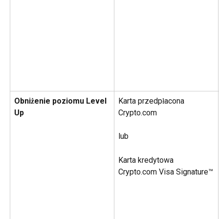
Obniżenie poziomu Level 
Karta przedpłacona 
Up
Crypto.com
lub
Karta kredytowa 
Crypto.com Visa Signature™