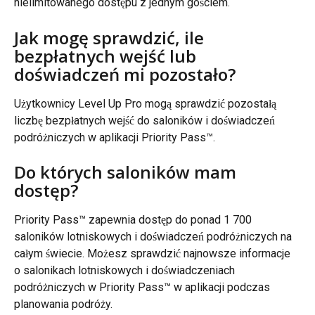
nielimitowanego dostępu z jednym gościem.
Jak mogę sprawdzić, ile 
bezpłatnych wejść lub 
doświadczeń mi pozostało?
Użytkownicy Level Up Pro mogą sprawdzić pozostałą 
liczbę bezpłatnych wejść do saloników i doświadczeń 
podróżniczych w aplikacji Priority Pass™.
Do których saloników mam 
dostęp?
Priority Pass™ zapewnia dostęp do ponad 1 700 
saloników lotniskowych i doświadczeń podróżniczych na 
całym świecie. Możesz sprawdzić najnowsze informacje 
o salonikach lotniskowych i doświadczeniach 
podróżniczych w Priority Pass™ w aplikacji podczas 
planowania podróży.