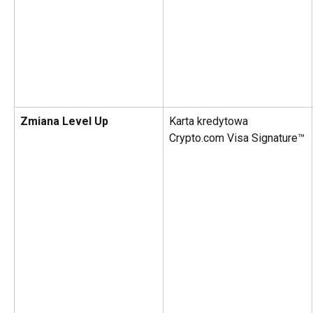
Zmiana Level Up
Karta kredytowa 
Crypto.com Visa Signature™