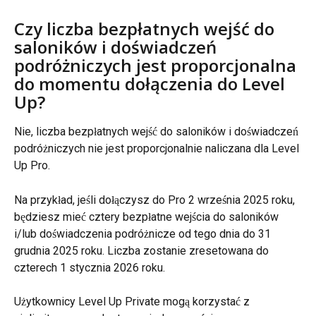
Czy liczba bezpłatnych wejść do 
saloników i doświadczeń 
podróżniczych jest proporcjonalna 
do momentu dołączenia do Level 
Up?
Nie, liczba bezpłatnych wejść do saloników i doświadczeń 
podróżniczych nie jest proporcjonalnie naliczana dla Level 
Up Pro.
Na przykład, jeśli dołączysz do Pro 2 września 2025 roku, 
będziesz mieć cztery bezpłatne wejścia do saloników 
i/lub doświadczenia podróżnicze od tego dnia do 31 
grudnia 2025 roku. Liczba zostanie zresetowana do 
czterech 1 stycznia 2026 roku.
Użytkownicy Level Up Private mogą korzystać z 