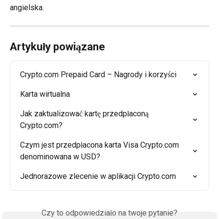
angielska.
Artykuły powiązane
Crypto.com Prepaid Card – Nagrody i korzyści
Karta wirtualna
Jak zaktualizować kartę przedpłaconą 
Crypto.com?
Czym jest przedpłacona karta Visa Crypto.com 
denominowana w USD?
Jednorazowe zlecenie w aplikacji Crypto.com
Czy to odpowiedziało na twoje pytanie?