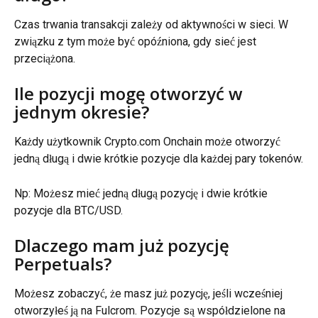
Czas trwania transakcji zależy od aktywności w sieci. W 
związku z tym może być opóźniona, gdy sieć jest 
przeciążona.
Ile pozycji mogę otworzyć w 
jednym okresie?
Każdy użytkownik Crypto.com Onchain może otworzyć 
jedną długą i dwie krótkie pozycje dla każdej pary tokenów.
Np: Możesz mieć jedną długą pozycję i dwie krótkie 
pozycje dla BTC/USD.
Dlaczego mam już pozycję 
Perpetuals?
Możesz zobaczyć, że masz już pozycję, jeśli wcześniej 
otworzyłeś ją na Fulcrom. Pozycje są współdzielone na 