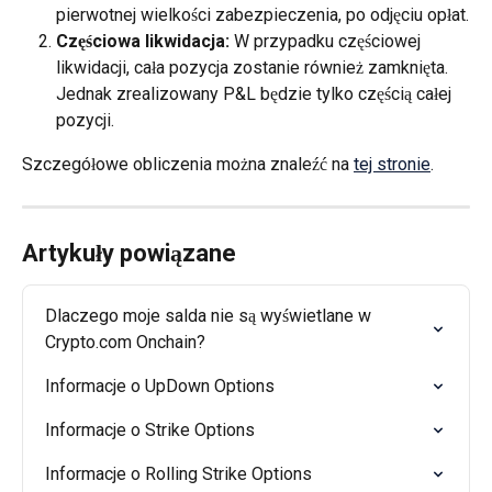
pierwotnej wielkości zabezpieczenia, po odjęciu opłat.
Częściowa likwidacja:
 W przypadku częściowej 
likwidacji, cała pozycja zostanie również zamknięta. 
Jednak zrealizowany P&L będzie tylko częścią całej 
pozycji.
Szczegółowe obliczenia można znaleźć na 
tej stronie
.
Artykuły powiązane
Dlaczego moje salda nie są wyświetlane w 
Crypto.com Onchain?
Informacje o UpDown Options
Informacje o Strike Options
Informacje o Rolling Strike Options