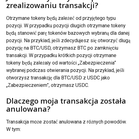
zrealizowaniu transakcji?
Otrzymane tokeny będą zależeć od przyjętego typu 
pozycji. W przypadku pozycji długich otrzymane tokeny 
będą stanowić parę tokenów bazowych wybraną dla danej 
pozycji. Na przykład, jeśli zdecydujesz się otworzyć długą 
pozycję na BTC/USD, otrzymasz BTC po zamknięciu 
transakcji. W przypadku krótkich pozycji otrzymane 
tokeny będą zależały od wartości „Zabezpieczenia” 
wybranej podczas otwierania pozycji. Na przykład, jeśli 
otworzysz transakcję dla BTC/USD z USDC jako 
„Zabezpieczeniem”, otrzymasz USDC.
Dlaczego moja transakcja została 
anulowana?
Transakcja może zostać anulowana z różnych powodów. 
W tym: