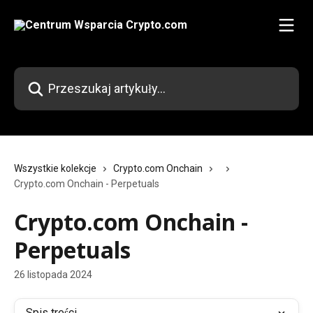
Przejdź do głównej zawartości
Przeszukaj artykuły...
Wszystkie kolekcje
Crypto.com Onchain
Crypto.com Onchain - Perpetuals
Crypto.com Onchain -
Perpetuals
26 listopada 2024
Spis treści