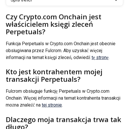
Czy Crypto.com Onchain jest 
właścicielem księgi zleceń 
Perpetuals?
Funkcja Perpetuals w Crypto.com Onchain jest obecnie 
obsługiwana przez Fulcrom. Aby uzyskać więcej 
informacji na temat księgi zleceń, odwiedź 
tę stronę
.
Kto jest kontrahentem mojej 
transakcji Perpetuals?
Fulcrom obsługuje funkcję Perpetuals w Crypto.com 
Onchain. Więcej informacji na temat kontrahenta transakcji 
można znaleźć na 
tej stronie
.
Dlaczego moja transakcja trwa tak 
długo?