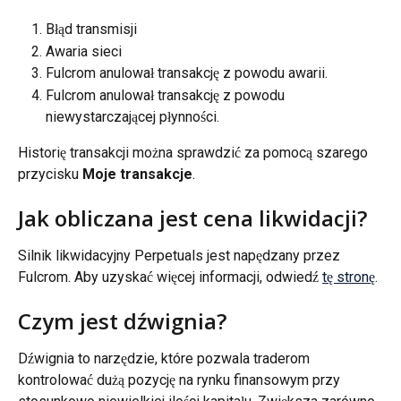
Błąd transmisji
Awaria sieci
Fulcrom anulował transakcję z powodu awarii.
Fulcrom anulował transakcję z powodu 
niewystarczającej płynności.
Historię transakcji można sprawdzić za pomocą szarego 
przycisku 
Moje transakcje
.
Jak obliczana jest cena likwidacji?
Silnik likwidacyjny Perpetuals jest napędzany przez 
Fulcrom. Aby uzyskać więcej informacji, odwiedź 
tę stronę
.
Czym jest dźwignia?
Dźwignia to narzędzie, które pozwala traderom 
kontrolować dużą pozycję na rynku finansowym przy 