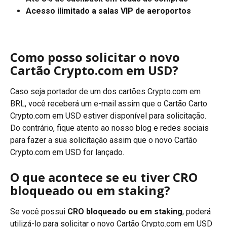
Acesso ilimitado a salas VIP de aeroportos
Como posso solicitar o novo 
Cartão Crypto.com em USD?
Caso seja portador de um dos cartões Crypto.com em 
BRL, você receberá um e-mail assim que o Cartão Carto 
Crypto.com em USD estiver disponível para solicitação. 
Do contrário, fique atento ao nosso blog e redes sociais 
para fazer a sua solicitação assim que o novo Cartão 
Crypto.com em USD for lançado.
O que acontece se eu tiver CRO 
bloqueado ou em staking?
Se você possui 
CRO bloqueado ou em staking
, poderá 
utilizá-lo para solicitar o novo Cartão Crypto.com em USD 