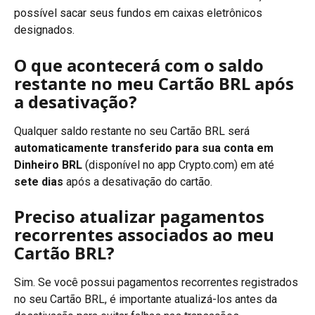
possível sacar seus fundos em caixas eletrônicos 
designados.
O que acontecerá com o saldo 
restante no meu Cartão BRL após 
a desativação?
Qualquer saldo restante no seu Cartão BRL será 
automaticamente transferido para sua conta em 
Dinheiro BRL
 (disponível no app Crypto.com) em até 
sete dias
 após a desativação do cartão.
Preciso atualizar pagamentos 
recorrentes associados ao meu 
Cartão BRL?
Sim. Se você possui pagamentos recorrentes registrados 
no seu Cartão BRL, é importante atualizá-los antes da 