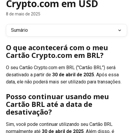
Crypto.com em USD
8 de maio de 2025
Sumário
O que acontecerá com o meu 
Cartão Crypto.com em BRL?
O seu Cartão Crypto.com em BRL ("Cartão BRL") será 
desativado a partir de 
30 de abril de 2025
. Após essa 
data, ele não poderá mais ser utilizado para transações.
Posso continuar usando meu 
Cartão BRL até a data de 
desativação?
Sim, você pode continuar utilizando seu Cartão BRL 
normalmente até 
30 de abril de 2025
. Além disso, é 