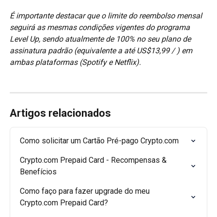
É importante destacar que o limite do reembolso mensal 
seguirá as mesmas condições vigentes do programa 
Level Up, sendo atualmente de 100% no seu plano de 
assinatura padrão (equivalente a até US$13,99 / ) em 
ambas plataformas (Spotify e Netflix).
Artigos relacionados
Como solicitar um Cartão Pré-pago Crypto.com
Crypto.com Prepaid Card - Recompensas & 
Benefícios
Como faço para fazer upgrade do meu 
Crypto.com Prepaid Card?