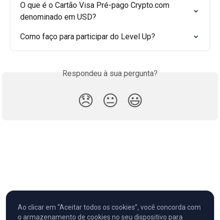
O que é o Cartão Visa Pré-pago Crypto.com 
denominado em USD?
Como faço para participar do Level Up?
Respondeu à sua pergunta?
😞
😐
😃
Ao clicar em “Aceitar todos os cookies”, você concorda com
o armazenamento de cookies no seu dispositivo para