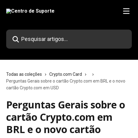
Passar para o conteúdo principal
Pesquisar artigos...
Todas as coleções
Crypto.com Card
Perguntas Gerais sobre o cartão Crypto.com em BRL e o novo
cartão Crypto.com em USD
Perguntas Gerais sobre o
cartão Crypto.com em
BRL e o novo cartão