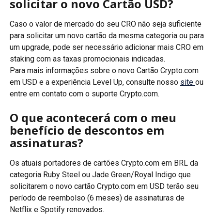
solicitar o novo Cartão USD?
Caso o valor de mercado do seu CRO não seja suficiente 
para solicitar um novo cartão da mesma categoria ou para 
um upgrade, pode ser necessário adicionar mais CRO em 
staking com as taxas promocionais indicadas.
Para mais informações sobre o novo Cartão Crypto.com 
em USD e a experiência Level Up, consulte nosso 
site 
ou 
entre em contato com o suporte Crypto.com.
O que acontecerá com o meu 
benefício de descontos em 
assinaturas?
Os atuais portadores de cartões Crypto.com em BRL da 
categoria Ruby Steel ou Jade Green/Royal Indigo que 
solicitarem o novo cartão Crypto.com em USD terão seu 
período de reembolso (6 meses) de assinaturas de 
Netflix e Spotify renovados.