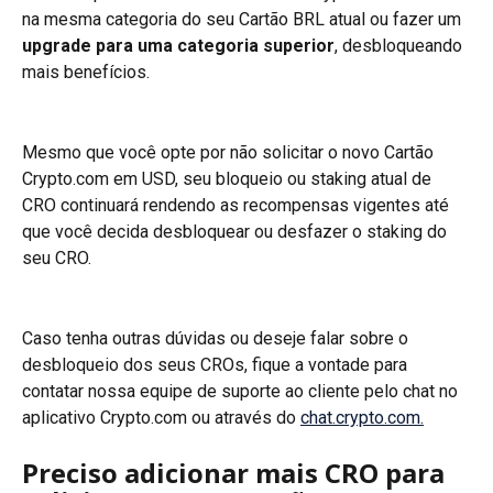
na mesma categoria do seu Cartão BRL atual ou fazer um 
upgrade para uma categoria superior
, desbloqueando 
mais benefícios.
Mesmo que você opte por não solicitar o novo Cartão 
Crypto.com em USD, seu bloqueio ou staking atual de 
CRO continuará rendendo as recompensas vigentes até 
que você decida desbloquear ou desfazer o staking do 
seu CRO.
Caso tenha outras dúvidas ou deseje falar sobre o 
desbloqueio dos seus CROs, fique a vontade para 
contatar nossa equipe de suporte ao cliente pelo chat no 
aplicativo Crypto.com ou através do 
chat.crypto.com.
Preciso adicionar mais CRO para 