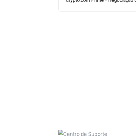
Crypto.com Prime - Negociação