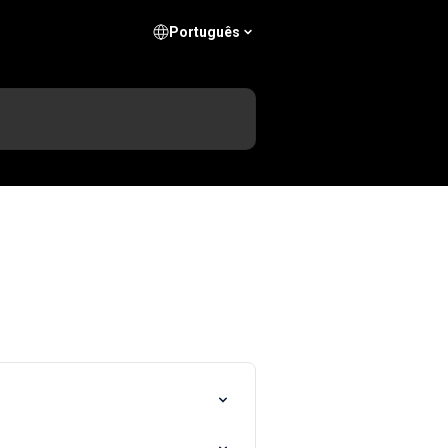
Português