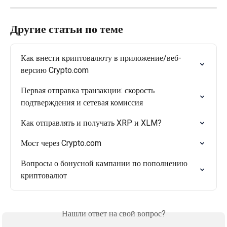
Другие статьи по теме
Как внести криптовалюту в приложение/веб-
версию Crypto.com
Первая отправка транзакции: скорость 
подтверждения и сетевая комиссия
Как отправлять и получать XRP и XLM?
Мост через Crypto.com
Вопросы о бонусной кампании по пополнению 
криптовалют
Нашли ответ на свой вопрос?