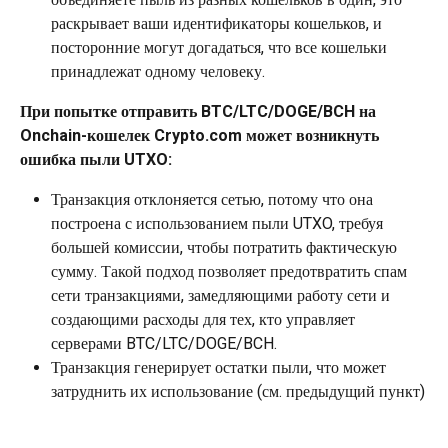
раскрывает ваши идентификаторы кошельков, и 
посторонние могут догадаться, что все кошельки 
принадлежат одному человеку.
При попытке отправить BTC/LTC/DOGE/BCH на 
Onchain-кошелек Crypto.com может возникнуть 
ошибка пыли UTXO:
Транзакция отклоняется сетью, потому что она 
построена с использованием пыли UTXO, требуя 
большей комиссии, чтобы потратить фактическую 
сумму. Такой подход позволяет предотвратить спам 
сети транзакциями, замедляющими работу сети и 
создающими расходы для тех, кто управляет 
серверами BTC/LTC/DOGE/BCH.
Транзакция генерирует остатки пыли, что может 
затруднить их использование (см. предыдущий пункт)