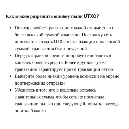
Как можно разрешить ошибку пыли UTXO?
Не отправляйте транзакции с малой стоимостью с 
более высокой суммой комиссии. Поскольку сеть 
попытается создать UTXO из транзакции с маленькой 
суммой, транзакция будет неудачной.
Перед отправкой средств попробуйте добавить в 
кошелек больше средств. Более крупная сумма 
транзакции гарантирует приём транзакции сетью.
Выберите более низкий уровень комиссии на экране 
подтверждения отправки
Убедитесь в том, что в кошельке осталась 
значительная сумма, чтобы сеть не посчитала 
транзакцию пылью при следующей попытке расхода 
остатка баланса