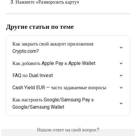
Нажмите «Разморозить карту»
Другие статьи по теме
Как закрыть свой аккаунт приложения 
Crypto.com?
Как добавить Apple Pay в Apple Wallet
FAQ по Dual Invest
Cash Yield EUR — часто задаваемые вопросы
Как настроить Google/Samsung Pay в 
Google/Samsung Wallet
Нашли ответ на свой вопрос?