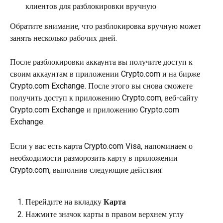
клиентов для разблокировки вручную
Обратите внимание, что разблокировка вручную может 
занять несколько рабочих дней.
После разблокировки аккаунта вы получите доступ к 
своим аккаунтам в приложении Crypto.com и на бирже 
Crypto.com Exchange. После этого вы снова сможете 
получить доступ к приложению Crypto.com, веб-сайту 
Crypto.com Exchange и приложению Crypto.com 
Exchange.
Если у вас есть карта Crypto.com Visa, напоминаем о 
необходимости разморозить карту в приложении 
Crypto.com, выполнив следующие действия:
Перейдите на вкладку 
Карта
Нажмите значок карты в правом верхнем углу