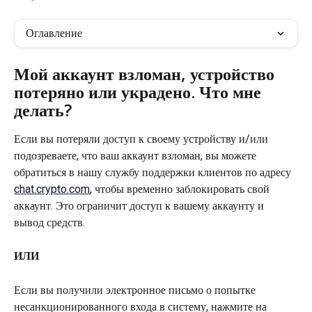
Оглавление
Мой аккаунт взломан, устройство 
потеряно или украдено. Что мне 
делать?
Если вы потеряли доступ к своему устройству и/или 
подозреваете, что ваш аккаунт взломан, вы можете 
обратиться в нашу службу поддержки клиентов по адресу 
chat.crypto.com
, чтобы временно заблокировать свой 
аккаунт. Это ограничит доступ к вашему аккаунту и 
вывод средств.
ИЛИ
Если вы получили электронное письмо о попытке 
несанкционированного входа в систему, нажмите на 