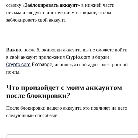
ссылку «
Заблокировать аккаунт
» в нижней части 
письма и следуйте инструкциям на экране, чтобы 
заблокировать свой аккаунт.
Важно: 
после блокировки аккаунта вы не сможете войти 
в свой аккаунт приложения Crypto.com 
и
 биржи 
Crypto.com
 Exchange, используя свой адрес электронной 
почты.
Что произойдет с моим аккаунтом 
после блокировки?
После блокировки вашего аккаунта это повлияет на него 
следующими способами: