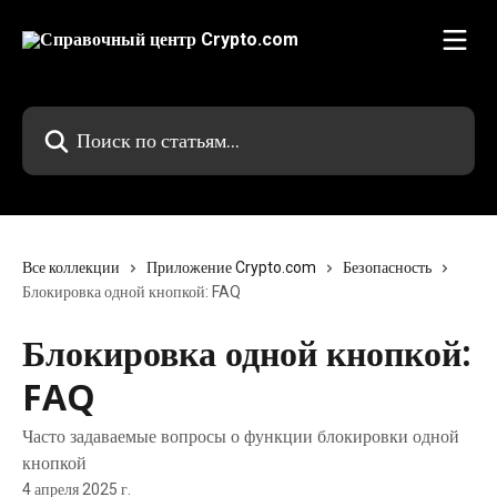
К основному содержимому
Поиск по статьям...
Все коллекции
Приложение Crypto.com
Безопасность
Блокировка одной кнопкой: FAQ
Блокировка одной кнопкой:
FAQ
Часто задаваемые вопросы о функции блокировки одной
кнопкой
4 апреля 2025 г.