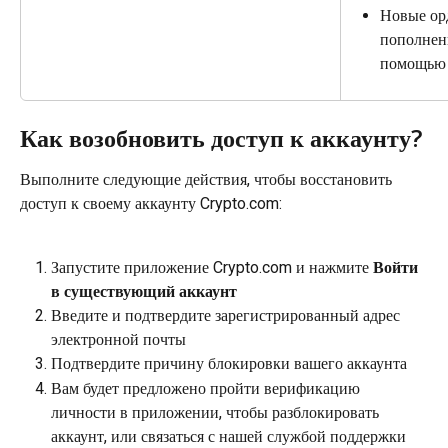
Новые орд
пополнени
помощью 
Как возобновить доступ к аккаунту?
Выполните следующие действия, чтобы восстановить 
доступ к своему аккаунту Crypto.com:
Запустите приложение Crypto.com и нажмите 
Войти 
в существующий аккаунт
Введите и подтвердите зарегистрированный адрес 
электронной почты
Подтвердите причину блокировки вашего аккаунта
Вам будет предложено пройти верификацию 
личности в приложении, чтобы разблокировать 
аккаунт, или связаться с нашей службой поддержки 