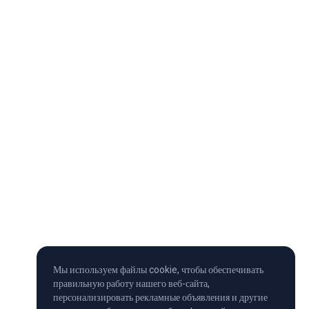
Мы используем файлы cookie, чтобы обеспечивать
правильную работу нашего веб-сайта,
персонализировать рекламные объявления и другие