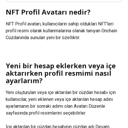
NFT Profil Avatarı nedir?
NFT Profil avatarı, kullanıcıların sahip oldukları NFT'leri 
profil resmi olarak kullanmalarına olanak tanıyan Onchain 
Cüzdanında sunulan yeni bir özelliktir.
Yeni bir hesap eklerken veya içe 
aktarırken profil resmimi nasıl 
ayarlarım?
Yeni oluşturulan veya içe aktarılan bir cüzdan hesabı için 
kullanıcılar, yeni eklenen veya içe aktarılan hesap adını 
ayarlamanın bir sonraki adımı olan Avatarı Düzenle 
sayfasında profil resimlerini seçebilirler.
İçe aktarılan bir cüzdan hesabının cüzdan adı Devam 