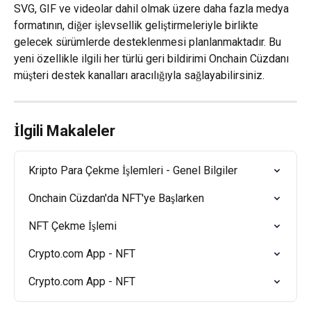
SVG, GIF ve videolar dahil olmak üzere daha fazla medya 
formatının, diğer işlevsellik geliştirmeleriyle birlikte 
gelecek sürümlerde desteklenmesi planlanmaktadır. Bu 
yeni özellikle ilgili her türlü geri bildirimi Onchain Cüzdanı 
müşteri destek kanalları aracılığıyla sağlayabilirsiniz.
İlgili Makaleler
Kripto Para Çekme İşlemleri - Genel Bilgiler
Onchain Cüzdan'da NFT'ye Başlarken
NFT Çekme İşlemi
Crypto.com App - NFT
Crypto.com App - NFT