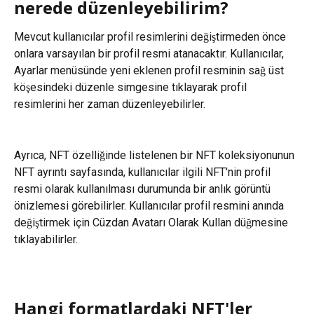
nerede düzenleyebilirim?
Mevcut kullanıcılar profil resimlerini değiştirmeden önce 
onlara varsayılan bir profil resmi atanacaktır. Kullanıcılar, 
Ayarlar menüsünde yeni eklenen profil resminin sağ üst 
köşesindeki düzenle simgesine tıklayarak profil 
resimlerini her zaman düzenleyebilirler.
Ayrıca, NFT özelliğinde listelenen bir NFT koleksiyonunun 
NFT ayrıntı sayfasında, kullanıcılar ilgili NFT'nin profil 
resmi olarak kullanılması durumunda bir anlık görüntü 
önizlemesi görebilirler. Kullanıcılar profil resmini anında 
değiştirmek için Cüzdan Avatarı Olarak Kullan düğmesine 
tıklayabilirler.
Hangi formatlardaki NFT'ler 