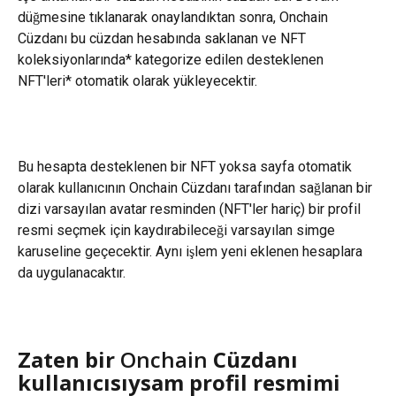
düğmesine tıklanarak onaylandıktan sonra, Onchain 
Cüzdanı bu cüzdan hesabında saklanan ve NFT 
koleksiyonlarında* kategorize edilen desteklenen 
NFT'leri* otomatik olarak yükleyecektir.
Bu hesapta desteklenen bir NFT yoksa sayfa otomatik 
olarak kullanıcının Onchain Cüzdanı tarafından sağlanan bir 
dizi varsayılan avatar resminden (NFT'ler hariç) bir profil 
resmi seçmek için kaydırabileceği varsayılan simge 
karuseline geçecektir. Aynı işlem yeni eklenen hesaplara 
da uygulanacaktır.
Zaten bir 
Onchain 
Cüzdanı 
kullanıcısıysam profil resmimi 