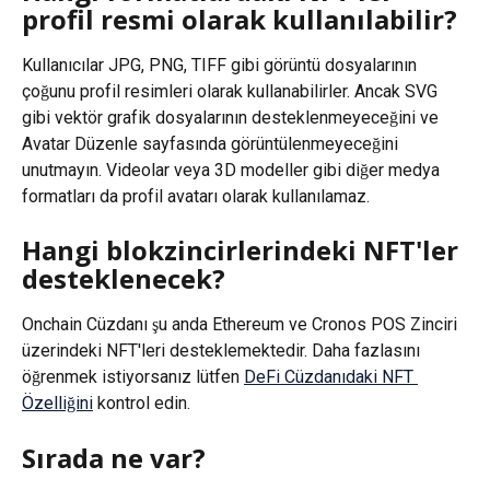
profil resmi olarak kullanılabilir?
Kullanıcılar JPG, PNG, TIFF gibi görüntü dosyalarının 
çoğunu profil resimleri olarak kullanabilirler. Ancak SVG 
gibi vektör grafik dosyalarının desteklenmeyeceğini ve 
Avatar Düzenle sayfasında görüntülenmeyeceğini 
unutmayın. Videolar veya 3D modeller gibi diğer medya 
formatları da profil avatarı olarak kullanılamaz.
Hangi blokzincirlerindeki NFT'ler 
desteklenecek?
Onchain Cüzdanı şu anda Ethereum ve Cronos POS Zinciri 
üzerindeki NFT'leri desteklemektedir. Daha fazlasını 
öğrenmek istiyorsanız lütfen 
DeFi Cüzdanıdaki NFT 
Özelliğini
 kontrol edin.
Sırada ne var?