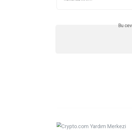
Bu cev