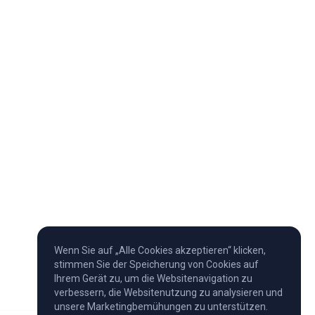
Wenn Sie auf „Alle Cookies akzeptieren“ klicken,
stimmen Sie der Speicherung von Cookies auf
Ihrem Gerät zu, um die Websitenavigation zu
verbessern, die Websitenutzung zu analysieren und
unsere Marketingbemühungen zu unterstützen.