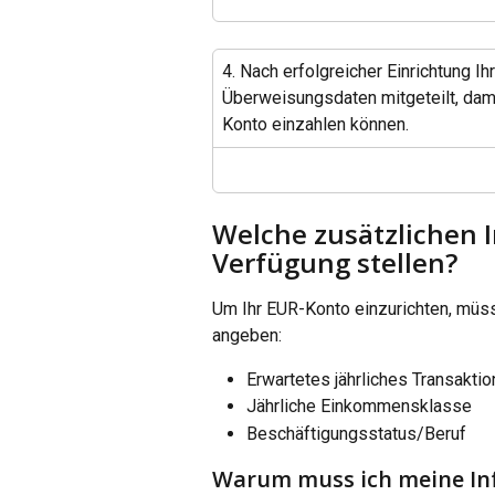
4. Nach erfolgreicher Einrichtung 
Überweisungsdaten mitgeteilt, dam
Konto einzahlen können.
Welche zusätzlichen 
Verfügung stellen?
Um Ihr EUR-Konto einzurichten, müs
angeben:
Erwartetes jährliches Transakt
Jährliche Einkommensklasse
Beschäftigungsstatus/Beruf
Warum muss ich meine In