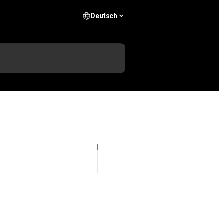
Deutsch