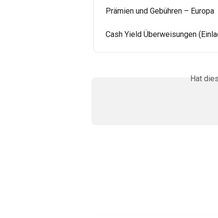
Prämien und Gebühren – Europa
Cash Yield Überweisungen (Einl
Hat die