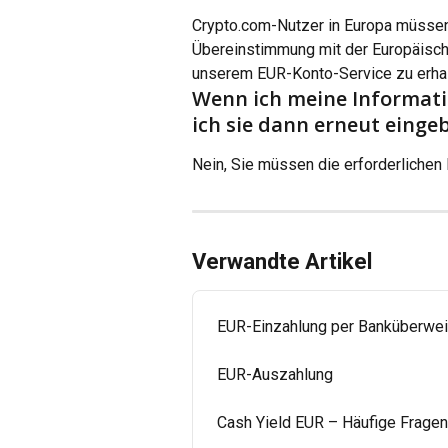
Crypto.com-Nutzer in Europa müssen 
Übereinstimmung mit der Europäische
unserem EUR-Konto-Service zu erhal
Wenn ich meine Informati
ich sie dann erneut einge
Nein, Sie müssen die erforderlichen 
Verwandte Artikel
EUR-Einzahlung per Banküberwe
EUR-Auszahlung
Cash Yield EUR – Häufige Fragen