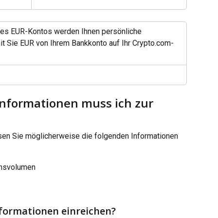
Ihres EUR-Kontos werden Ihnen persönliche 
it Sie EUR von Ihrem Bankkonto auf Ihr Crypto.com-
Informationen muss ich zur 
sen Sie möglicherweise die folgenden Informationen 
ionsvolumen
formationen einreichen?