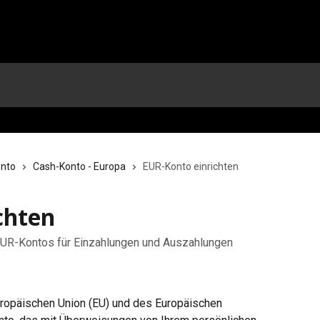
onto
Cash-Konto - Europa
EUR-Konto einrichten
chten
 EUR-Kontos für Einzahlungen und Auszahlungen
uropäischen Union (EU) und des Europäischen 