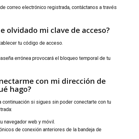
de correo electrónico registrada, contáctanos a través 
e olvidado mi clave de acceso?
tablecer tu código de acceso.
raseña errónea provocará el bloqueo temporal de tu 
nectarme con mi dirección de 
Qué hago?
continuación si sigues sin poder conectarte con tu 
trada:
 tu navegador web y móvil.
rónicos de conexión anteriores de la bandeja de 