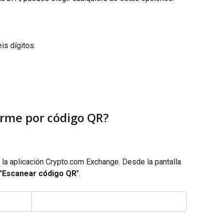
is dígitos.
rme por código QR?
la aplicación Crypto.com Exchange. Desde la pantalla 
"
Escanear código QR
".