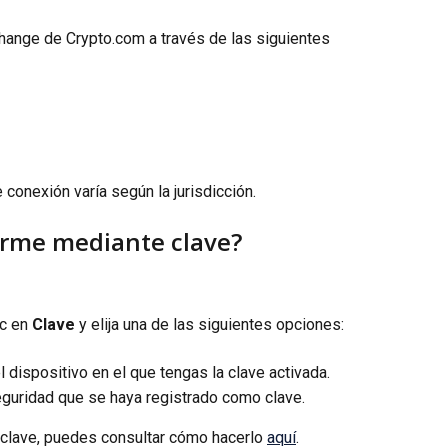
ange de Crypto.com a través de las siguientes 
conexión varía según la jurisdicción.
rme mediante clave?
c en 
Clave 
y elija una de las siguientes opciones:
 dispositivo en el que tengas la clave activada.
eguridad que se haya registrado como clave.
 clave, puedes consultar cómo hacerlo 
aquí
.