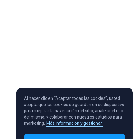
Al hacer clic en “Aceptar todas las cookies”, usted
acepta que las cookies se guarden en su dispositivo
para mejorar la navegación del sitio, analizar el uso
del mismo, y colaborar con nuestros estudios para
marketing.
Más información y gestionar.