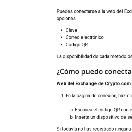
Puedes conectarse a la web del Exch
opciones:
Clave
Correo electrónico
Código QR
La disponibilidad de cada método de 
¿Cómo puedo conecta
Web del Exchange de Crypto.com
En la página de conexión, haz cli
Escanea el código QR con el
Inserta un dispositivo de s
Si todavía no has registrado ninguna