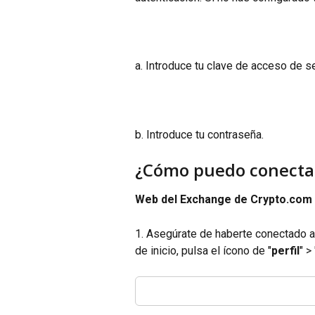
a. Introduce tu clave de acceso de se
b. Introduce tu contraseña.
¿Cómo puedo conecta
Web del Exchange de Crypto.com
1. Asegúrate de haberte conectado a 
de inicio, pulsa el ícono de "
perfil
" > 