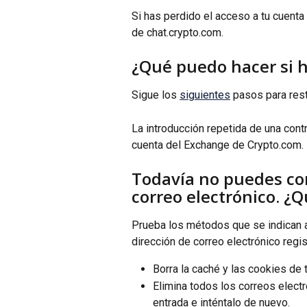
Si has perdido el acceso a tu cuenta 
de chat.crypto.com.
¿Qué puedo hacer si h
Sigue los 
siguientes
 pasos para res
La introducción repetida de una cont
cuenta del Exchange de Crypto.com.
Todavía no puedes co
correo electrónico. ¿
Prueba los métodos que se indican a 
dirección de correo electrónico regis
Borra la caché y las cookies de
Elimina todos los correos elect
entrada e inténtalo de nuevo.