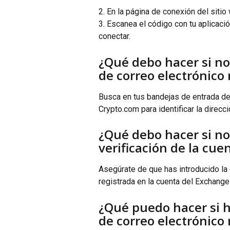
2. En la página de conexión del sitio
3. Escanea el código con tu aplicació
conectar.
¿Qué debo hacer si no
de correo electrónico 
Busca en tus bandejas de entrada de
Crypto.com para identificar la direc
¿Qué debo hacer si no 
verificación de la cue
Asegúrate de que has introducido la 
registrada en la cuenta del Exchang
¿Qué puedo hacer si h
de correo electrónico 