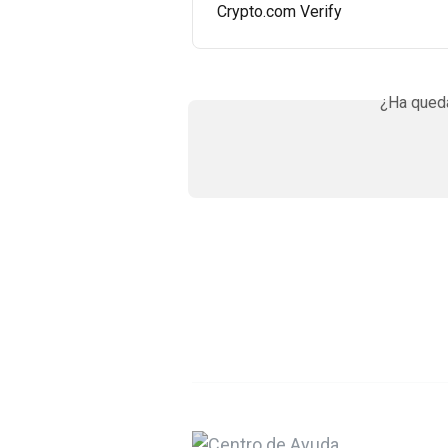
Crypto.com Verify
¿Ha queda