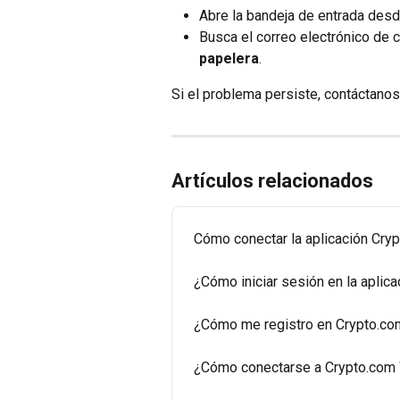
Abre la bandeja de entrada desd
Busca el correo electrónico de 
papelera
.
Si el problema persiste, contáctanos
Artículos relacionados
Cómo conectar la aplicación Cry
¿Cómo iniciar sesión en la aplic
¿Cómo me registro en Crypto.c
¿Cómo conectarse a Crypto.com