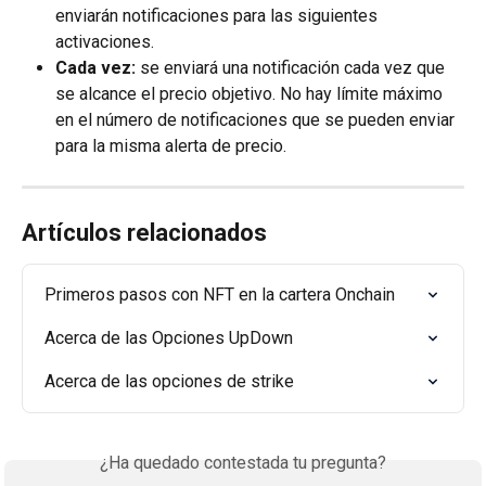
enviarán notificaciones para las siguientes 
activaciones.
Cada vez: 
se enviará una notificación cada vez que 
se alcance el precio objetivo. No hay límite máximo 
en el número de notificaciones que se pueden enviar 
para la misma alerta de precio.
Artículos relacionados
Primeros pasos con NFT en la cartera Onchain
Acerca de las Opciones UpDown
Acerca de las opciones de strike
¿Ha quedado contestada tu pregunta?