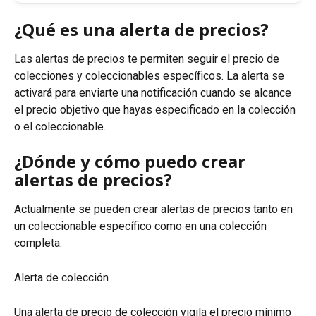
¿Qué es una alerta de precios?
Las alertas de precios te permiten seguir el precio de 
colecciones y coleccionables específicos. La alerta se 
activará para enviarte una notificación cuando se alcance 
el precio objetivo que hayas especificado en la colección 
o el coleccionable.
¿Dónde y cómo puedo crear 
alertas de precios?
Actualmente se pueden crear alertas de precios tanto en 
un coleccionable específico como en una colección 
completa.
Alerta de colección
Una alerta de precio de colección vigila el precio mínimo 