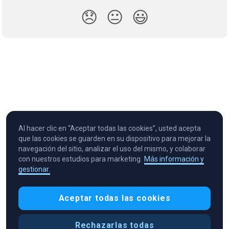
😞
😐
😃
Al hacer clic en “Aceptar todas las cookies”, usted acepta
que las cookies se guarden en su dispositivo para mejorar la
navegación del sitio, analizar el uso del mismo, y colaborar
con nuestros estudios para marketing.
Más información y
gestionar.
Cryptocurrency in Every Wallet™
Aceptar todas las cookies
Rechazarlas todas