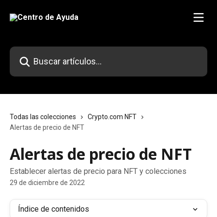
Ir al contenido principal
Buscar artículos...
Todas las colecciones
Crypto.com NFT
Alertas de precio de NFT
Alertas de precio de NFT
Establecer alertas de precio para NFT y colecciones
29 de diciembre de 2022
Índice de contenidos