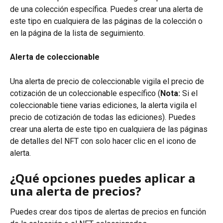
de una colección específica. Puedes crear una alerta de 
este tipo en cualquiera de las páginas de la colección o 
en la página de la lista de seguimiento.
Alerta de coleccionable
Una alerta de precio de coleccionable vigila el precio de 
cotización de un coleccionable específico (
Nota:
 Si el 
coleccionable tiene varias ediciones, la alerta vigila el 
precio de cotización de todas las ediciones). Puedes 
crear una alerta de este tipo en cualquiera de las páginas 
de detalles del NFT con solo hacer clic en el icono de 
alerta.
¿Qué opciones puedes aplicar a 
una alerta de precios?
Puedes crear dos tipos de alertas de precios en función 