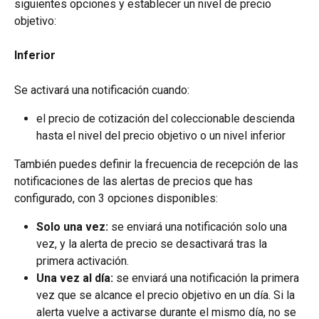
siguientes opciones y establecer un nivel de precio 
objetivo:
Inferior
Se activará una notificación cuando:
el precio de cotización del coleccionable descienda 
hasta el nivel del precio objetivo o un nivel inferior
También puedes definir la frecuencia de recepción de las 
notificaciones de las alertas de precios que has 
configurado, con 3 opciones disponibles:
Solo una vez:
 se enviará una notificación solo una 
vez, y la alerta de precio se desactivará tras la 
primera activación.
Una vez al día:
 se enviará una notificación la primera 
vez que se alcance el precio objetivo en un día. Si la 
alerta vuelve a activarse durante el mismo día, no se 