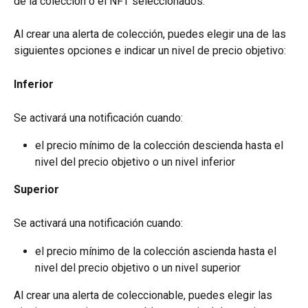
de la colección o el NFT seleccionados.
Al crear una alerta de colección, puedes elegir una de las 
siguientes opciones e indicar un nivel de precio objetivo:
Inferior
Se activará una notificación cuando:
el precio mínimo de la colección descienda hasta el 
nivel del precio objetivo o un nivel inferior
Superior
Se activará una notificación cuando:
el precio mínimo de la colección ascienda hasta el 
nivel del precio objetivo o un nivel superior
Al crear una alerta de coleccionable, puedes elegir las 