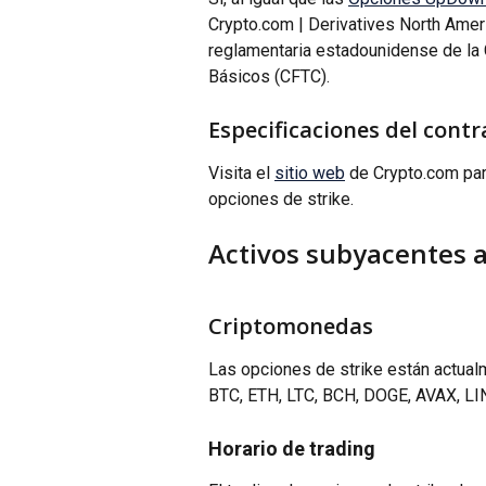
Crypto.com | Derivatives North Ameri
reglamentaria estadounidense de la
Básicos (CFTC).
Especificaciones del contr
Visita el 
sitio web
 de Crypto.com par
opciones de strike.
Activos subyacentes a
Criptomonedas
Las opciones de strike están actual
BTC, ETH, LTC, BCH, DOGE, AVAX, LI
Horario de trading