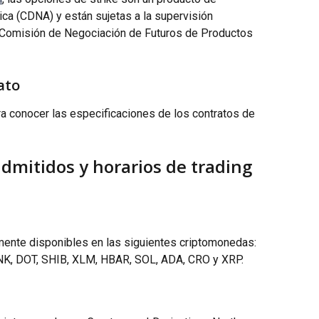
ca (CDNA) y están sujetas a la supervisión 
 Comisión de Negociación de Futuros de Productos 
ato
a conocer las especificaciones de los contratos de 
dmitidos y horarios de trading
mente disponibles en las siguientes criptomonedas: 
NK, DOT, SHIB, XLM, HBAR, SOL, ADA, CRO y XRP.