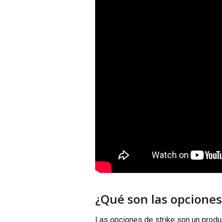
¿Qué son las opciones
Las opciones de strike son un produ