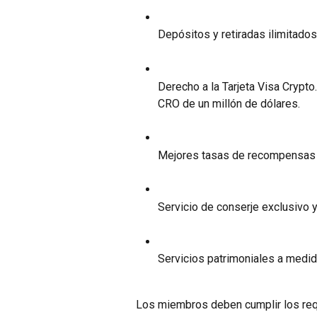
Depósitos y retiradas ilimitados
Derecho a la Tarjeta Visa Crypt
CRO de un millón de dólares.
Mejores tasas de recompensas e
Servicio de conserje exclusivo y
Servicios patrimoniales a medida
Los miembros deben cumplir los requi