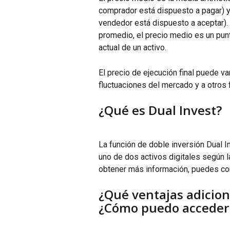
comprador está dispuesto a pagar) y
vendedor está dispuesto a aceptar)
promedio, el precio medio es un pun
actual de un activo.
El precio de ejecución final puede va
fluctuaciones del mercado y a otros 
¿Qué es Dual Invest?
La función de doble inversión Dual I
uno de dos activos digitales según l
obtener más información, puedes con
¿Qué ventajas adicion
¿Cómo puedo acceder 