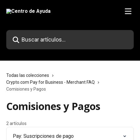
Ir al contenido principal
Buscar artículos...
Todas las colecciones
Crypto.com Pay for Business - Merchant FAQ
Comisiones y Pagos
Comisiones y Pagos
2 artículos
Pay: Suscripciones de pago