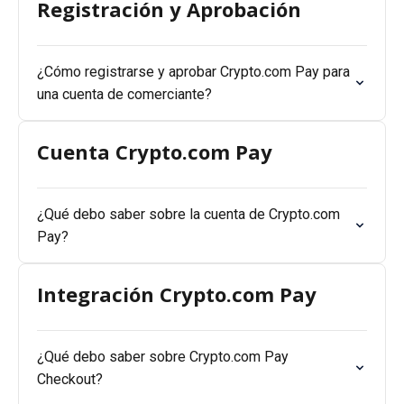
Registración y Aprobación
¿Cómo registrarse y aprobar Crypto.com Pay para
una cuenta de comerciante?
Cuenta Crypto.com Pay
¿Qué debo saber sobre la cuenta de Crypto.com
Pay?
Integración Crypto.com Pay
¿Qué debo saber sobre Crypto.com Pay
Checkout?