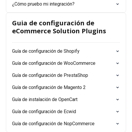
¿Cómo pruebo mi integración?
Guia de configuración de
eCommerce Solution Plugins
Guía de configuración de Shopify
Guía de configuración de WooCommerce
Guía de configuración de PrestaShop
Guía de configuración de Magento 2
Guía de instalación de OpenCart
Guía de configuración de Ecwid
Guía de configuración de NopCommerce