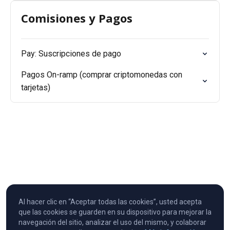
Comisiones y Pagos
Pay: Suscripciones de pago
Pagos On-ramp (comprar criptomonedas con
tarjetas)
Al hacer clic en “Aceptar todas las cookies”, usted acepta
que las cookies se guarden en su dispositivo para mejorar la
navegación del sitio, analizar el uso del mismo, y colaborar