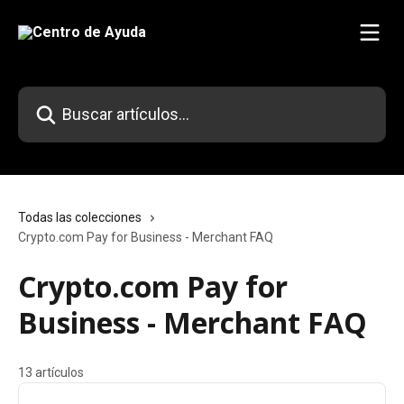
Ir al contenido principal
Buscar artículos...
Todas las colecciones
Crypto.com Pay for Business - Merchant FAQ
Crypto.com Pay for
Business - Merchant FAQ
13 artículos