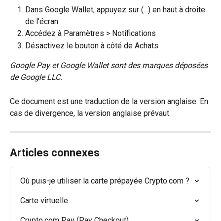
Dans Google Wallet, appuyez sur (...) en haut à droite 
de l’écran
Accédez à Paramètres > Notifications
Désactivez le bouton à côté de Achats
Google Pay et Google Wallet sont des marques déposées 
de Google LLC.
Ce document est une traduction de la version anglaise. En 
cas de divergence, la version anglaise prévaut.
Articles connexes
Où puis-je utiliser la carte prépayée Crypto.com ?
Carte virtuelle
Crypto.com Pay (Pay Checkout)