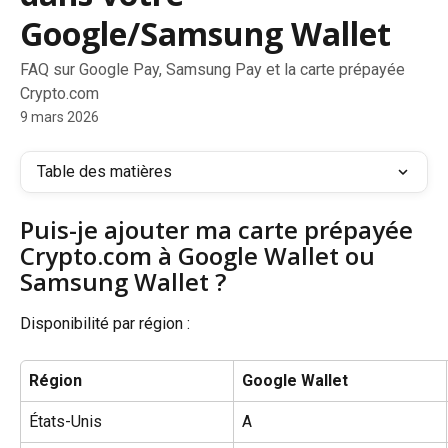
Google/Samsung Wallet
FAQ sur Google Pay, Samsung Pay et la carte prépayée
Crypto.com
9 mars 2026
Table des matières
Puis-je ajouter ma carte prépayée 
Crypto.com à Google Wallet ou 
Samsung Wallet ?
Disponibilité par région :
Région
Google Wallet
États-Unis
A