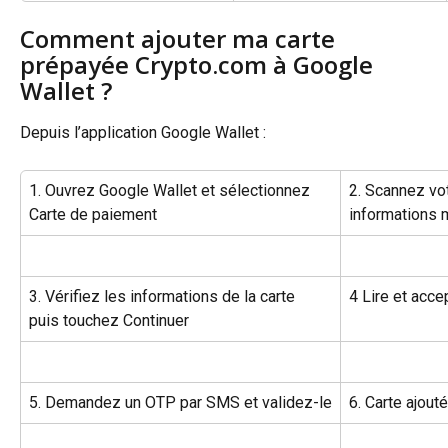
Comment ajouter ma carte 
prépayée Crypto.com à Google 
Wallet ?
Depuis l’application Google Wallet :
1. Ouvrez Google Wallet et sélectionnez 
2. Scannez vot
Carte de paiement
informations 
3. Vérifiez les informations de la carte 
4 Lire et acce
puis touchez Continuer
5. Demandez un OTP par SMS et validez-le
6. Carte ajout