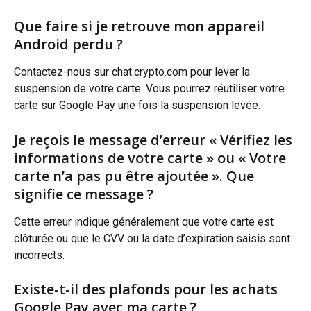
Que faire si je retrouve mon appareil 
Android perdu ?
Contactez-nous sur chat.crypto.com pour lever la 
suspension de votre carte. Vous pourrez réutiliser votre 
carte sur Google Pay une fois la suspension levée.
Je reçois le message d’erreur « Vérifiez les 
informations de votre carte » ou « Votre 
carte n’a pas pu être ajoutée ». Que 
signifie ce message ?
Cette erreur indique généralement que votre carte est 
clôturée ou que le CVV ou la date d’expiration saisis sont 
incorrects.
Existe-t-il des plafonds pour les achats 
Google Pay avec ma carte ?