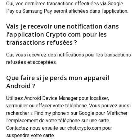
Oui, vos dernières transactions effectuées via Google 
Pay ou Samsung Pay seront affichées dans l’application.
Vais-je recevoir une notification dans 
l’application Crypto.com pour les 
transactions refusées ?
Oui, vous recevrez des notifications pour les transactions 
refusées et acceptées.
Que faire si je perds mon appareil 
Android ?
Utilisez Android Device Manager pour localiser, 
verrouiller ou effacer votre téléphone. Vous pouvez aussi 
rechercher « Find my phone » sur Google pour M'afficher 
l'emplacement de votre téléphone sur une carte. 
Contactez-nous ensuite sur chat.crypto.com pour 
suspendre votre carte.