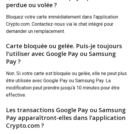
perdue ou volée ?
Bloquez votre carte immédiatement dans l’application 
Crypto.com. Contactez-nous via le chat intégré pour 
demander un remplacement.
Carte bloquée ou gelée. Puis-je toujours 
l’utiliser avec Google Pay ou Samsung 
Pay ?
Non. Si votre carte est bloquée ou gelée, elle ne peut plus 
être utilisée avec Google Pay ou Samsung Pay. La 
modification peut prendre jusqu’à 10 minutes pour être 
effective.
Les transactions Google Pay ou Samsung 
Pay apparaîtront-elles dans l’application 
Crypto.com ?