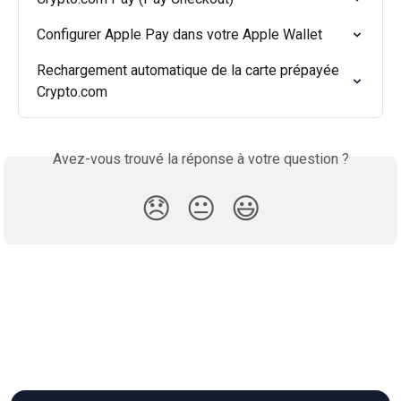
Configurer Apple Pay dans votre Apple Wallet
Rechargement automatique de la carte prépayée 
Crypto.com
Avez-vous trouvé la réponse à votre question ?
😞
😐
😃