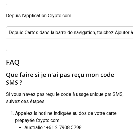
Depuis l’application Crypto.com
Depuis Cartes dans la barre de navigation, touchez Ajouter 
FAQ
Que faire si je n'ai pas reçu mon code 
SMS ?
Si vous n'avez pas reçu le code à usage unique par SMS, 
suivez ces étapes :
Appelez la hotline indiquée au dos de votre carte 
prépayée Crypto.com :
Australie : +61 2 7908 5798