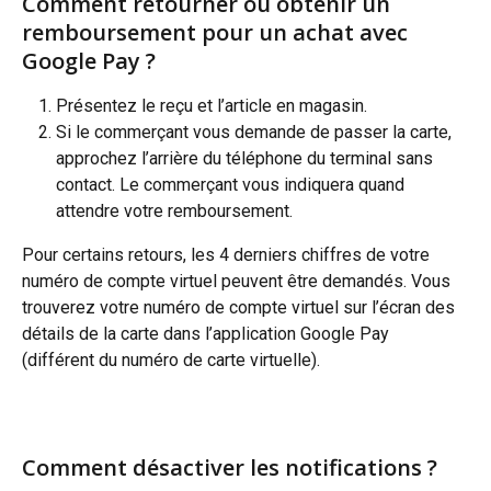
Comment retourner ou obtenir un 
remboursement pour un achat avec 
Google Pay ?
Présentez le reçu et l’article en magasin.
Si le commerçant vous demande de passer la carte, 
approchez l’arrière du téléphone du terminal sans 
contact. Le commerçant vous indiquera quand 
attendre votre remboursement.
Pour certains retours, les 4 derniers chiffres de votre 
numéro de compte virtuel peuvent être demandés. Vous 
trouverez votre numéro de compte virtuel sur l’écran des 
détails de la carte dans l’application Google Pay 
(différent du numéro de carte virtuelle).
Comment désactiver les notifications ?