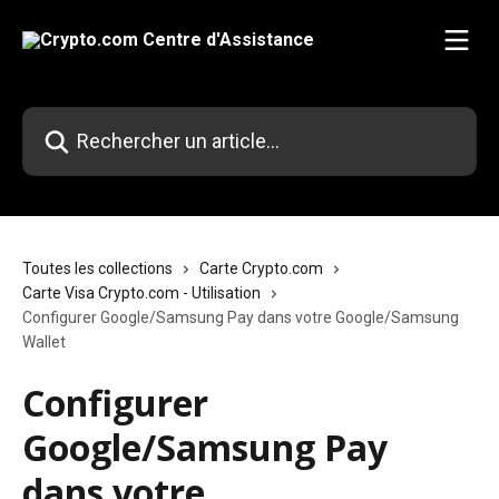
Passer au contenu principal
Rechercher un article...
Toutes les collections
Carte Crypto.com
Carte Visa Crypto.com - Utilisation
Configurer Google/Samsung Pay dans votre Google/Samsung
Wallet
Configurer
Google/Samsung Pay
dans votre