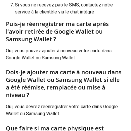
Si vous ne recevez pas le SMS, contactez notre 
service à la clientèle via le chat intégré
Puis-je réenregistrer ma carte après 
l’avoir retirée de Google Wallet ou 
Samsung Wallet ?
Oui, vous pouvez ajouter à nouveau votre carte dans 
Google Wallet ou Samsung Wallet.
Dois-je ajouter ma carte à nouveau dans 
Google Wallet ou Samsung Wallet si elle 
a été réémise, remplacée ou mise à 
niveau ?
Oui, vous devrez réenregistrer votre carte dans Google 
Wallet ou Samsung Wallet.
Que faire si ma carte physique est 