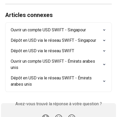
Articles connexes
Ouvrir un compte USD SWIFT - Singapour
Dépôt en USD via le réseau SWIFT - Singapour
Dépôt en USD via le réseau SWIFT
Ouvrir un compte USD SWIFT - Émirats arabes 
unis
Dépôt en USD via le réseau SWIFT - Émirats 
arabes unis
Avez-vous trouvé la réponse à votre question ?