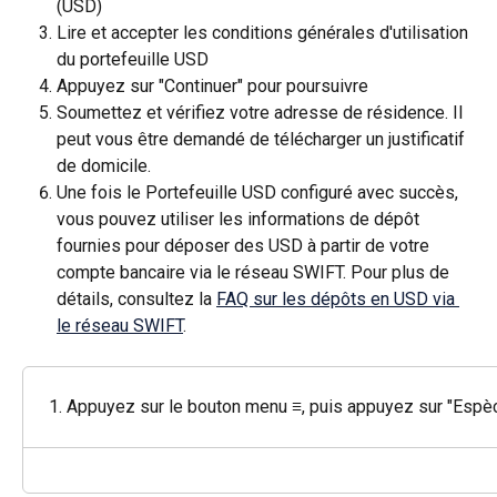
(USD)
Lire et accepter les conditions générales d'utilisation 
du portefeuille USD
Appuyez sur "Continuer" pour poursuivre
Soumettez et vérifiez votre adresse de résidence. Il 
peut vous être demandé de télécharger un justificatif 
de domicile.
Une fois le Portefeuille USD configuré avec succès, 
vous pouvez utiliser les informations de dépôt 
fournies pour déposer des USD à partir de votre 
compte bancaire via le réseau SWIFT. Pour plus de 
détails, consultez la 
FAQ sur les dépôts en USD via 
le réseau SWIFT
.
Appuyez sur le bouton menu 
≡
, puis appuyez sur "Espè