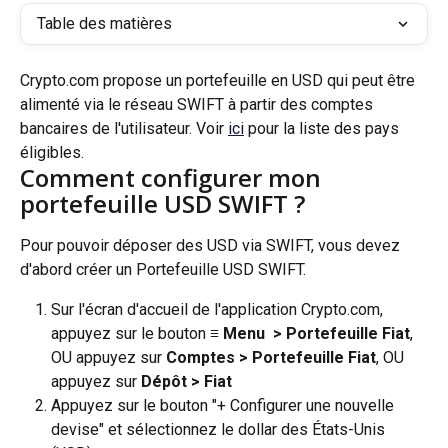
Table des matières
Crypto.com propose un portefeuille en USD qui peut être 
alimenté via le réseau SWIFT à partir des comptes 
bancaires de l'utilisateur. Voir 
ici
 pour la liste des pays 
éligibles.
Comment configurer mon 
portefeuille USD SWIFT ?
Pour pouvoir déposer des USD via SWIFT, vous devez 
d'abord créer un Portefeuille USD SWIFT.
Sur l'écran d'accueil de l'application Crypto.com, 
appuyez sur le bouton 
≡ Menu
 > Portefeuille Fiat
, 
OU appuyez sur 
Comptes > Portefeuille Fiat
, OU 
appuyez sur 
Dépôt > Fiat
Appuyez sur le bouton "+ Configurer une nouvelle 
devise" et sélectionnez le dollar des États-Unis 