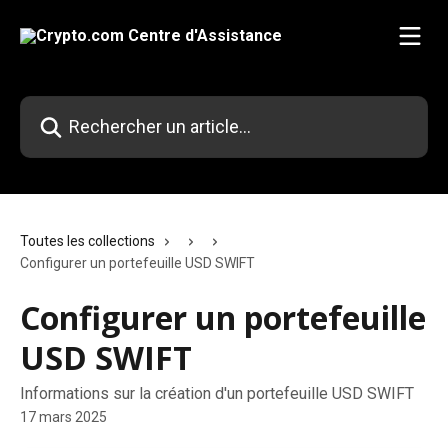
Passer au contenu principal
Rechercher un article...
Toutes les collections
Configurer un portefeuille USD SWIFT
Configurer un portefeuille
USD SWIFT
Informations sur la création d'un portefeuille USD SWIFT
17 mars 2025