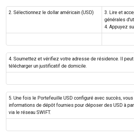
2. Sélectionnez le dollar américain (USD)
3. Lire et acc
générales d'ut
4. Appuyez sur
4. Soumettez et vérifiez votre adresse de résidence. Il peu
télécharger un justificatif de domicile.
5. Une fois le Portefeuille USD configuré avec succès, vous 
informations de dépôt fournies pour déposer des USD à part
via le réseau SWIFT.