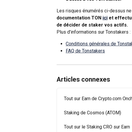
Les risques énumérés ci-dessus ne 
documentation TON 
ici
 et effect
de décider de staker vos actifs.
Plus d'informations sur Tonstakers :
Conditions générales de Tonsta
FAQ de Tonstakers
Articles connexes
Tout sur Earn de Crypto.com Onc
Staking de Cosmos (ATOM)
Tout sur le Staking CRO sur Earn