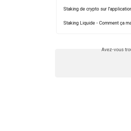
Staking de crypto sur l'applicati
Staking Liquide - Comment ça m
Avez-vous trou