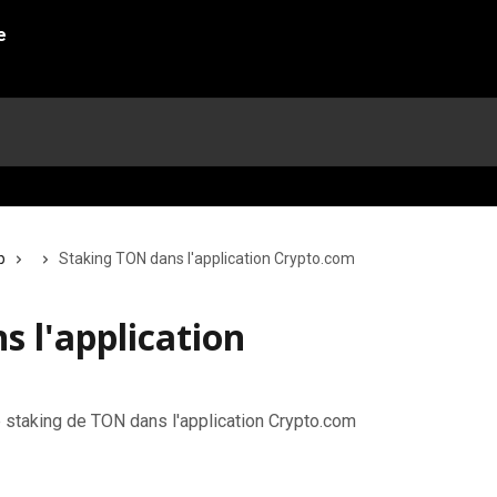
p
Staking TON dans l'application Crypto.com
 l'application
e staking de TON dans l'application Crypto.com