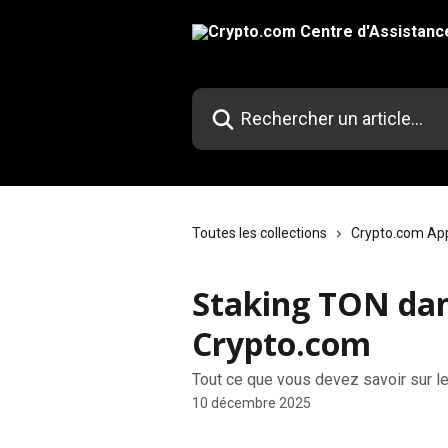
Passer au contenu principal
Rechercher un article...
Toutes les collections
Crypto.com Ap
Staking TON dans
Crypto.com
Tout ce que vous devez savoir sur l
10 décembre 2025