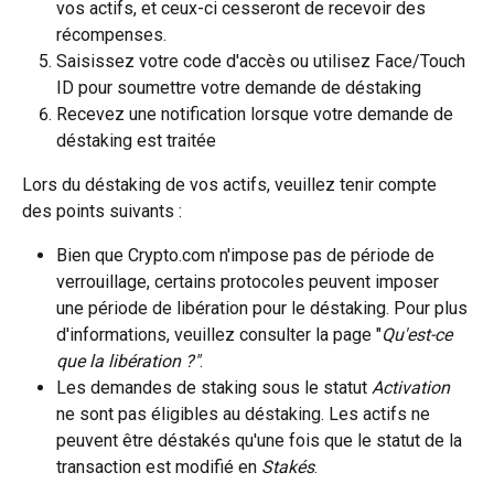
vos actifs, et ceux-ci cesseront de recevoir des 
récompenses.
Saisissez votre code d'accès ou utilisez Face/Touch 
ID pour soumettre votre demande de déstaking
Recevez une notification lorsque votre demande de 
déstaking est traitée
Lors du déstaking de vos actifs, veuillez tenir compte 
des points suivants :
Bien que Crypto.com n'impose pas de période de 
verrouillage, certains protocoles peuvent imposer 
une période de libération pour le déstaking. Pour plus 
d'informations, veuillez consulter la page "
Qu'est-ce 
que la libération ?"
.
Les demandes de staking sous le statut 
Activation
ne sont pas éligibles au déstaking. Les actifs ne 
peuvent être déstakés qu'une fois que le statut de la 
transaction est modifié en 
Stakés
.