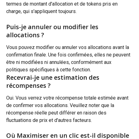
termes de montant d'allocation et de tokens pris en 
charge, qui s'appliquent toujours.
Puis-je annuler ou modifier les 
allocations ?
Vous pouvez modifier ou annuler vos allocations avant la 
confirmation finale. Une fois confirmées, elles ne peuvent 
être ni modifiées ni annulées, conformément aux 
politiques spécifiques à cette fonction.
Recevrai-je une estimation des 
récompenses ?
Oui. Vous verrez votre récompense totale estimée avant 
de confirmer vos allocations. Veuillez noter que la 
récompense réelle peut différer en raison des 
fluctuations de prix et d'autres facteurs.
Où Maximiser en un clic est-il disponible 