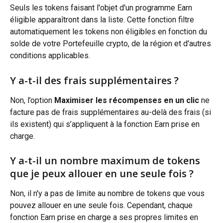
Seuls les tokens faisant l'objet d'un programme Earn 
éligible apparaîtront dans la liste. Cette fonction filtre 
automatiquement les tokens non éligibles en fonction du 
solde de votre Portefeuille crypto, de la région et d'autres 
conditions applicables.
Y a-t-il des frais supplémentaires ?
Non, l’option 
Maximiser les récompenses en un clic
 ne 
facture pas de frais supplémentaires au-delà des frais (si 
ils existent) qui s’appliquent à la fonction Earn prise en 
charge.
Y a-t-il un nombre maximum de tokens 
que je peux allouer en une seule fois ?
Non, il n'y a pas de limite au nombre de tokens que vous 
pouvez allouer en une seule fois. Cependant, chaque 
fonction Earn prise en charge a ses propres limites en 