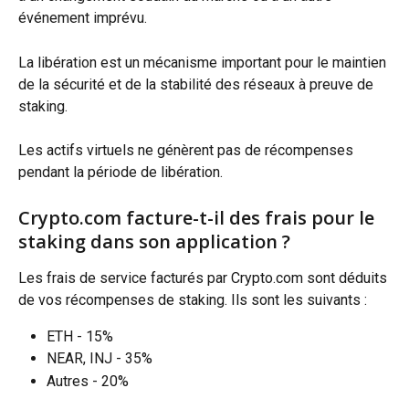
événement imprévu.
La libération est un mécanisme important pour le maintien 
de la sécurité et de la stabilité des réseaux à preuve de 
staking.
Les actifs virtuels ne génèrent pas de récompenses 
pendant la période de libération.
Crypto.com facture-t-il des frais pour le 
staking dans son application ?
Les frais de service facturés par Crypto.com sont déduits 
de vos récompenses de staking. Ils sont les suivants :
ETH - 15%
NEAR, INJ - 35%
Autres - 20%