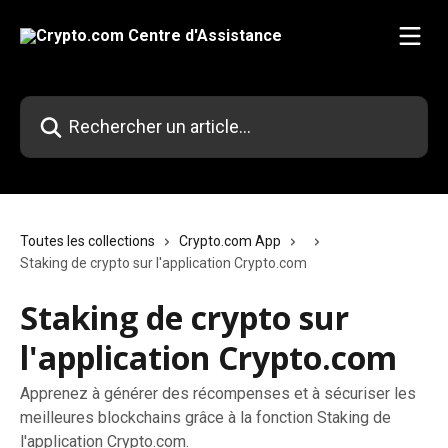
Passer au contenu principal
Rechercher un article...
Toutes les collections
Crypto.com App
Staking de crypto sur l'application Crypto.com
Staking de crypto sur
l'application Crypto.com
Apprenez à générer des récompenses et à sécuriser les
meilleures blockchains grâce à la fonction Staking de
l'application Crypto.com.