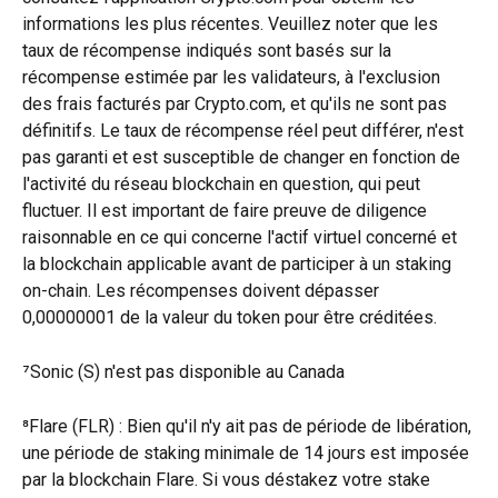
informations les plus récentes. Veuillez noter que les 
taux de récompense indiqués sont basés sur la 
récompense estimée par les validateurs, à l'exclusion 
des frais facturés par Crypto.com, et qu'ils ne sont pas 
définitifs. Le taux de récompense réel peut différer, n'est 
pas garanti et est susceptible de changer en fonction de 
l'activité du réseau blockchain en question, qui peut 
fluctuer. Il est important de faire preuve de diligence 
raisonnable en ce qui concerne l'actif virtuel concerné et 
la blockchain applicable avant de participer à un staking 
on-chain. Les récompenses doivent dépasser 
0,00000001 de la valeur du token pour être créditées.
⁷Sonic (S) n'est pas disponible au Canada
⁸Flare (FLR) : Bien qu'il n'y ait pas de période de libération, 
une période de staking minimale de 14 jours est imposée 
par la blockchain Flare. Si vous déstakez votre stake 