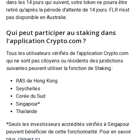
dans les 14 jours qui suivent, votre token ne pourra être 
retiré qu'après la période d'attente de 14 jours. FLR n'est 
pas disponible en Australie.
Qui peut participer au staking dans 
l'application Crypto.com ?
Tous les utilisateurs vérifiés de l'application Crypto.com 
qui ne sont pas citoyens ou résidents des juridictions 
suivantes peuvent utiliser la fonction de Staking :
RAS de Hong Kong
Seychelles
Corée du Sud
Singapour*
Thaïlande
*Seuls les investisseurs accrédités vérifiés à Singapour 
peuvent bénéficier de cette fonctionnalité. Pour en savoir 
plus, 
cliquez ici
.