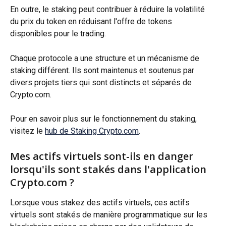
En outre, le staking peut contribuer à réduire la volatilité 
du prix du token en réduisant l'offre de tokens 
disponibles pour le trading.
Chaque protocole a une structure et un mécanisme de 
staking différent. Ils sont maintenus et soutenus par 
divers projets tiers qui sont distincts et séparés de 
Crypto.com.
Pour en savoir plus sur le fonctionnement du staking, 
visitez le 
hub de Staking Crypto.com
.
Mes actifs virtuels sont-ils en danger 
lorsqu'ils sont stakés dans l'application 
Crypto.com ?
Lorsque vous stakez des actifs virtuels, ces actifs 
virtuels sont stakés de manière programmatique sur les 