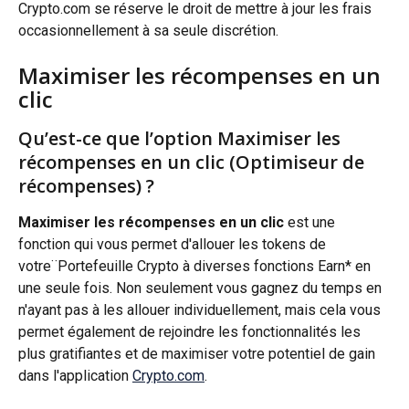
Crypto.com se réserve le droit de mettre à jour les frais 
occasionnellement à sa seule discrétion.
Maximiser les récompenses en un 
clic
Qu’est-ce que l’option Maximiser les 
récompenses en un clic (Optimiseur de 
récompenses) ?
Maximiser les récompenses en un clic
 est une 
fonction qui vous permet d'allouer les tokens de 
votre¨Portefeuille Crypto à diverses fonctions Earn* en 
une seule fois. Non seulement vous gagnez du temps en 
n'ayant pas à les allouer individuellement, mais cela vous 
permet également de rejoindre les fonctionnalités les 
plus gratifiantes et de maximiser votre potentiel de gain 
dans l'application 
Crypto.com
.