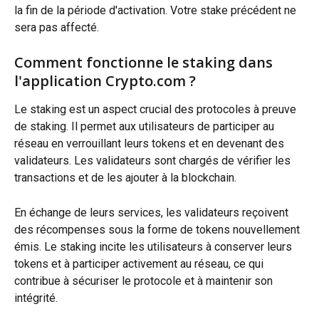
la fin de la période d'activation. Votre stake précédent ne 
sera pas affecté.
Comment fonctionne le staking dans 
l'application Crypto.com ?
Le staking est un aspect crucial des protocoles à preuve 
de staking. Il permet aux utilisateurs de participer au 
réseau en verrouillant leurs tokens et en devenant des 
validateurs. Les validateurs sont chargés de vérifier les 
transactions et de les ajouter à la blockchain.
En échange de leurs services, les validateurs reçoivent 
des récompenses sous la forme de tokens nouvellement 
émis. Le staking incite les utilisateurs à conserver leurs 
tokens et à participer activement au réseau, ce qui 
contribue à sécuriser le protocole et à maintenir son 
intégrité.