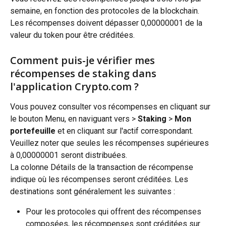
semaine, en fonction des protocoles de la blockchain. 
Les récompenses doivent dépasser 0,00000001 de la 
valeur du token pour être créditées.
Comment puis-je vérifier mes 
récompenses de staking dans 
l'application Crypto.com ?
Vous pouvez consulter vos récompenses en cliquant sur 
le bouton Menu, en naviguant vers > 
Staking
 > 
Mon 
portefeuille
 et en cliquant sur l'actif correspondant. 
Veuillez noter que seules les récompenses supérieures 
à 0,00000001 seront distribuées.
La colonne Détails de la transaction de récompense 
indique où les récompenses seront créditées. Les 
destinations sont généralement les suivantes :
Pour les protocoles qui offrent des récompenses 
composées, les récompenses sont créditées sur 