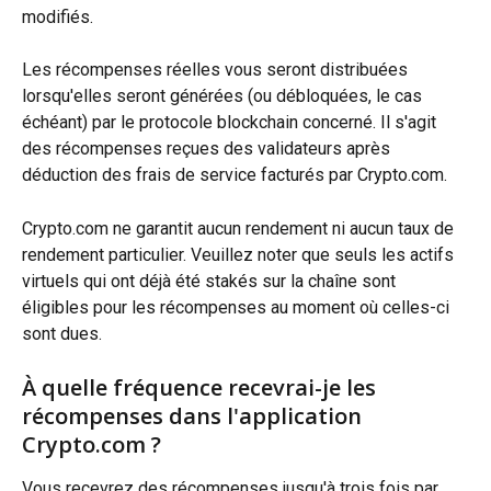
modifiés.
Les récompenses réelles vous seront distribuées 
lorsqu'elles seront générées (ou débloquées, le cas 
échéant) par le protocole blockchain concerné. Il s'agit 
des récompenses reçues des validateurs après 
déduction des frais de service facturés par Crypto.com.
Crypto.com ne garantit aucun rendement ni aucun taux de 
rendement particulier. Veuillez noter que seuls les actifs 
virtuels qui ont déjà été stakés sur la chaîne sont 
éligibles pour les récompenses au moment où celles-ci 
sont dues.
À quelle fréquence recevrai-je les 
récompenses dans l'application 
Crypto.com ?
Vous recevrez des récompenses jusqu'à trois fois par 