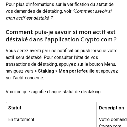
Pour plus d'informations sur la vérification du statut de 
vos demandes de déstaking, voir 
"Comment savoir si 
mon actif est déstaké ?
".
Comment puis-je savoir si mon actif est 
déstaké dans l'application Crypto.com ?
Vous serez averti par une notification push lorsque votre 
actif sera déstaké. Pour consulter l'état de vos 
transactions de déstaking, appuyez sur le bouton Menu, 
naviguez vers > 
Staking
 > 
Mon portefeuille
 et appuyez 
sur l'actif concerné.
Voici ce que signifie chaque statut de déstaking :
Statut
Description
En traitement
Votre demande
Crypto.com