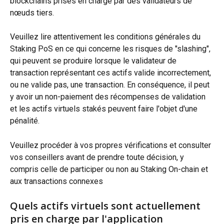
blockchains prises en charge par des validateurs de 
nœuds tiers.
Veuillez lire attentivement les conditions générales du 
Staking PoS en ce qui concerne les risques de "slashing", 
qui peuvent se produire lorsque le validateur de 
transaction représentant ces actifs valide incorrectement, 
ou ne valide pas, une transaction. En conséquence, il peut 
y avoir un non-paiement des récompenses de validation 
et les actifs virtuels stakés peuvent faire l'objet d'une 
pénalité.
Veuillez procéder à vos propres vérifications et consulter 
vos conseillers avant de prendre toute décision, y 
compris celle de participer ou non au Staking On-chain et 
aux transactions connexes
Quels actifs virtuels sont actuellement 
pris en charge par l'application 