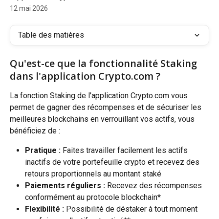
12 mai 2026
Table des matières
Qu'est-ce que la fonctionnalité Staking 
dans l'application Crypto.com ?
La fonction Staking de l'application Crypto.com vous 
permet de gagner des récompenses et de sécuriser les 
meilleures blockchains en verrouillant vos actifs, vous 
bénéficiez de :
Pratique : 
Faites travailler facilement les actifs 
inactifs de votre portefeuille crypto et recevez des 
retours proportionnels au montant staké
Paiements réguliers :
 Recevez des récompenses 
conformément au protocole blockchain*
Flexibilité :
 Possibilité de déstaker à tout moment 