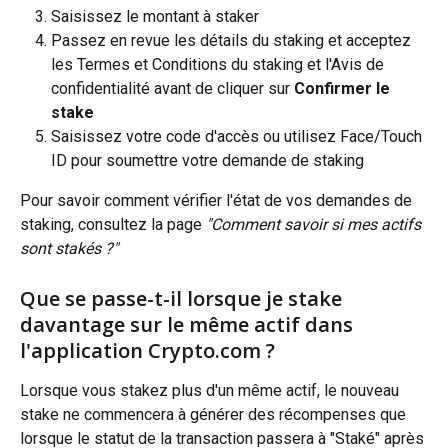
Saisissez le montant à staker
Passez en revue les détails du staking et acceptez 
les Termes et Conditions du staking et l'Avis de 
confidentialité avant de cliquer sur 
Confirmer le 
stake
Saisissez votre code d'accès ou utilisez Face/Touch 
ID pour soumettre votre demande de staking
Pour savoir comment vérifier l'état de vos demandes de 
staking, consultez la page 
"Comment savoir si mes actifs 
sont stakés ?"
Que se passe-t-il lorsque je stake 
davantage sur le même actif dans 
l'application Crypto.com ?
Lorsque vous stakez plus d'un même actif, le nouveau 
stake ne commencera à générer des récompenses que 
lorsque le statut de la transaction passera à "Staké" après 