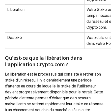
Libération
Votre Stake es
temps nécessa
du réseau et 
Crypto.com.
Déstaké
Vos actifs on
dans votre Por
Qu'est-ce que la libération dans 
l'application Crypto.com ?
La libération est le processus qui consiste à retirer son 
stake d'un réseau. Il y a généralement une période 
d'attente au cours de laquelle le stake de l'utilisateur 
devient progressivement disponible pour le retrait. Cette 
période d'attente permet d'éviter que des acteurs 
malveillants ne retirent rapidement leur stake en réponse 
à un changement soudain du marché ou à un autre 