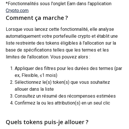
*Fonctionnalités sous l'onglet Earn dans l'application 
Crypto.com
.
Comment ça marche ?
Lorsque vous lancez cette fonctionnalité, elle analyse 
automatiquement votre portefeuille crypto et établit une 
liste restreinte des tokens éligibles à l'allocation sur la 
base de spécifications telles que les termes et les 
limites de l'allocation. Vous pouvez alors :
Appliquer des filtres pour les durées des termes (par 
ex, Flexible, ≤1 mois)
Sélectionnez le(s) token(s) que vous souhaitez 
allouer dans la liste
Consultez un résumé des récompenses estimées
Confirmez la ou les attribution(s) en un seul clic
Quels tokens puis-je allouer ?