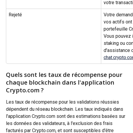
votre transact
Rejeté
Votre demande
vos actifs ont
portefeuille C
Vous pouvez i
staking ou con
d'assistance c
chat.crypto.c
Quels sont les taux de récompense pour 
chaque blockchain dans l'application 
Crypto.com ?
Les taux de récompense pour les validations réussies 
dépendent du réseau blockchain. Les taux indiqués dans 
l'application Crypto.com sont des estimations basées sur 
les données des validateurs, à l'exclusion des frais 
facturés par Crypto.com, et sont susceptibles d'être 