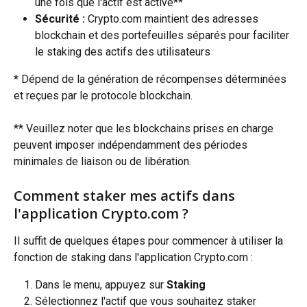
une fois que l'actif est activé**
Sécurité :
 Crypto.com maintient des adresses 
blockchain et des portefeuilles séparés pour faciliter 
le staking des actifs des utilisateurs
* Dépend de la génération de récompenses déterminées 
et reçues par le protocole blockchain.
** Veuillez noter que les blockchains prises en charge 
peuvent imposer indépendamment des périodes 
minimales de liaison ou de libération.
Comment staker mes actifs dans 
l'application Crypto.com ?
Il suffit de quelques étapes pour commencer à utiliser la 
fonction de staking dans l'application Crypto.com :
Dans le menu, appuyez sur 
Staking
Sélectionnez l'actif que vous souhaitez staker