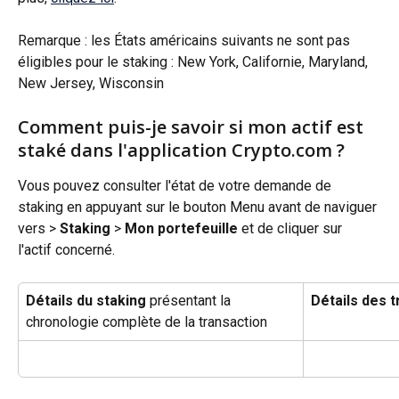
Remarque : les États américains suivants ne sont pas 
éligibles pour le staking : New York, Californie, Maryland, 
New Jersey, Wisconsin
Comment puis-je savoir si mon actif est 
staké dans l'application Crypto.com ?
Vous pouvez consulter l'état de votre demande de 
staking en appuyant sur le bouton Menu avant de naviguer 
vers > 
Staking
 > 
Mon portefeuille
 et de cliquer sur 
l'actif concerné.
Détails du staking
 présentant la 
Détails des t
chronologie complète de la transaction