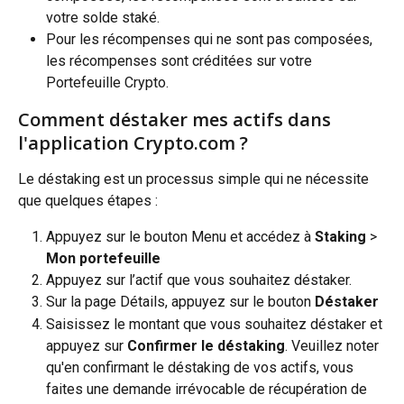
votre solde staké.
Pour les récompenses qui ne sont pas composées, 
les récompenses sont créditées sur votre 
Portefeuille Crypto.
Comment déstaker mes actifs dans 
l'application Crypto.com ?
Le déstaking est un processus simple qui ne nécessite 
que quelques étapes :
Appuyez sur le bouton Menu et accédez à 
Staking
 > 
Mon portefeuille
Appuyez sur l’actif que vous souhaitez déstaker.
Sur la page Détails, appuyez sur le bouton 
Déstaker
Saisissez le montant que vous souhaitez déstaker et 
appuyez sur 
Confirmer le déstaking
. Veuillez noter 
qu'en confirmant le déstaking de vos actifs, vous 
faites une demande irrévocable de récupération de 