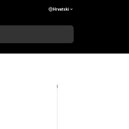
Hrvatski