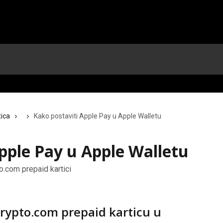
tica
Kako postaviti Apple Pay u Apple Walletu
pple Pay u Apple Walletu
o.com prepaid kartici
Crypto.com prepaid karticu u 