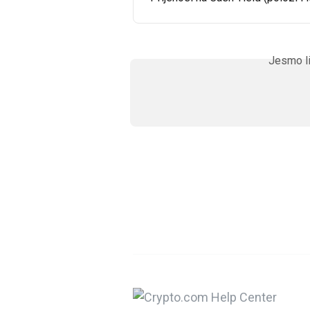
Jesmo li