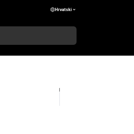
Hrvatski