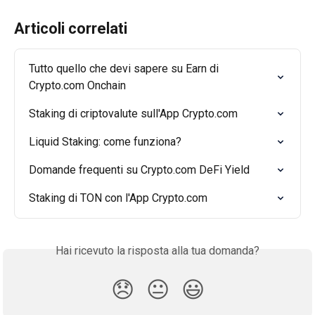
Articoli correlati
Tutto quello che devi sapere su Earn di 
Crypto.com Onchain
Staking di criptovalute sull'App Crypto.com
Liquid Staking: come funziona?
Domande frequenti su Crypto.com DeFi Yield
Staking di TON con l'App Crypto.com
Hai ricevuto la risposta alla tua domanda?
😞
😐
😃