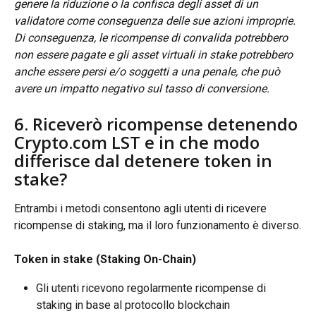
genere la riduzione o la confisca degli asset di un 
validatore come conseguenza delle sue azioni improprie. 
Di conseguenza, le ricompense di convalida potrebbero 
non essere pagate e gli asset virtuali in stake potrebbero 
anche essere persi e/o soggetti a una penale, che può 
avere un impatto negativo sul tasso di conversione.
6. Riceverò ricompense detenendo 
Crypto.com LST e in che modo 
differisce dal detenere token in 
stake?
Entrambi i metodi consentono agli utenti di ricevere 
ricompense di staking, ma il loro funzionamento è diverso.
Token in stake (Staking On-Chain)
Gli utenti ricevono regolarmente ricompense di 
staking in base al protocollo blockchain