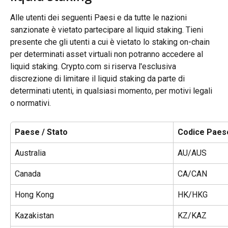
Alle utenti dei seguenti Paesi e da tutte le nazioni 
sanzionate è vietato partecipare al liquid staking. Tieni 
presente che gli utenti a cui è vietato lo staking on-chain 
per determinati asset virtuali non potranno accedere al 
liquid staking. Crypto.com si riserva l'esclusiva 
discrezione di limitare il liquid staking da parte di 
determinati utenti, in qualsiasi momento, per motivi legali 
o normativi.
Paese / Stato
Codice Paese
Australia
AU/AUS
Canada
CA/CAN
Hong Kong
HK/HKG
Kazakistan
KZ/KAZ