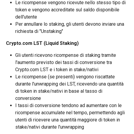
Le ricompense vengono ricevute nello stesso tipo di 
token e vengono accreditate sul saldo disponibile 
dell'utente
Per annullare lo staking, gli utenti devono inviare una 
richiesta di "Unstaking"
Crypto.com LST (Liquid Staking)
Gli utenti ricevono ricompense di staking tramite 
l'aumento previsto dei tassi di conversione tra 
Crypto.com LST e i token in stake/nativi
Le ricompense (se presenti) vengono riscattate 
durante l'unwrapping dei LST, ricevendo una quantità 
di token in stake/nativi in base al tasso di 
conversione
I tassi di conversione tendono ad aumentare con le 
ricompense accumulate nel tempo, permettendo agli 
utenti di ricevere una quantità maggiore di token in 
stake/nativi durante l'unwrapping