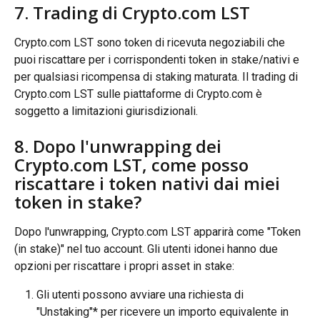
7. Trading di Crypto.com LST
Crypto.com LST sono token di ricevuta negoziabili che 
puoi riscattare per i corrispondenti token in stake/nativi e 
per qualsiasi ricompensa di staking maturata. Il trading di 
Crypto.com LST sulle piattaforme di Crypto.com è 
soggetto a limitazioni giurisdizionali.
8. Dopo l'unwrapping dei 
Crypto.com LST, come posso 
riscattare i token nativi dai miei 
token in stake?
Dopo l'unwrapping, Crypto.com LST apparirà come "Token 
(in stake)" nel tuo account. Gli utenti idonei hanno due 
opzioni per riscattare i propri asset in stake:
Gli utenti possono avviare una richiesta di 
"Unstaking"* per ricevere un importo equivalente in 