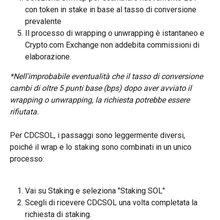
con token in stake in base al tasso di conversione 
prevalente
Il processo di wrapping o unwrapping è istantaneo e 
Crypto.com Exchange non addebita commissioni di 
elaborazione.
*Nell'improbabile eventualità che il tasso di conversione 
cambi di oltre 5 punti base (bps) dopo aver avviato il 
wrapping o unwrapping, la richiesta potrebbe essere 
rifiutata.
Per CDCSOL, i passaggi sono leggermente diversi, 
poiché il wrap e lo staking sono combinati in un unico 
processo:
Vai su Staking e seleziona "Staking SOL"
Scegli di ricevere CDCSOL una volta completata la 
richiesta di staking.