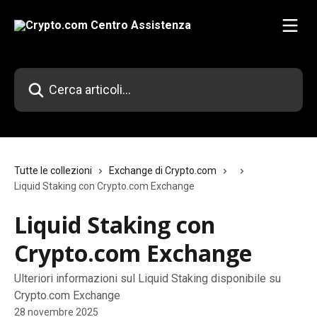
Vai al contenuto principale
Cerca articoli…
Tutte le collezioni
Exchange di Crypto.com
Liquid Staking con Crypto.com Exchange
Liquid Staking con
Crypto.com Exchange
Ulteriori informazioni sul Liquid Staking disponibile su
Crypto.com Exchange
28 novembre 2025