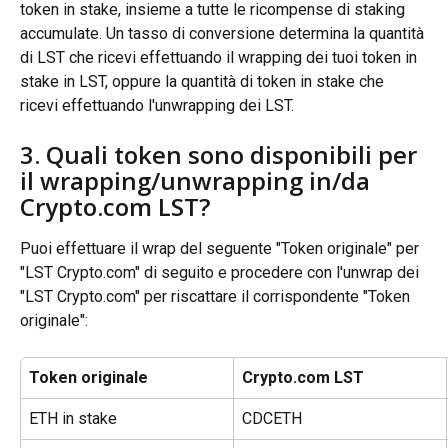
token in stake, insieme a tutte le ricompense di staking 
accumulate. Un tasso di conversione determina la quantità 
di LST che ricevi effettuando il wrapping dei tuoi token in 
stake in LST, oppure la quantità di token in stake che 
ricevi effettuando l'unwrapping dei LST.
3. Quali token sono disponibili per 
il wrapping/unwrapping in/da 
Crypto.com LST?
Puoi effettuare il wrap del seguente "Token originale" per 
"LST Crypto.com" di seguito e procedere con l'unwrap dei 
"LST Crypto.com" per riscattare il corrispondente "Token 
originale":
Token originale
Crypto.com LST
ETH in stake
CDCETH