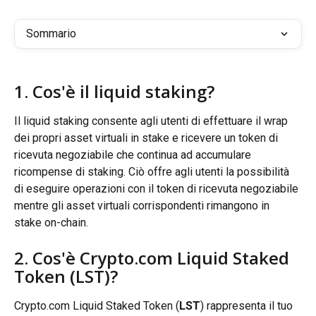
Sommario
1. Cos'è il liquid staking?
Il liquid staking consente agli utenti di effettuare il wrap 
dei propri asset virtuali in stake e ricevere un token di 
ricevuta negoziabile che continua ad accumulare 
ricompense di staking. Ciò offre agli utenti la possibilità 
di eseguire operazioni con il token di ricevuta negoziabile 
mentre gli asset virtuali corrispondenti rimangono in 
stake on-chain.
2. Cos'è Crypto.com Liquid Staked 
Token (LST)?
Crypto.com Liquid Staked Token (
LST
) rappresenta il tuo 