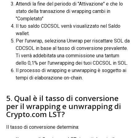
Attendi la fine del periodo di "Attivazione" e che lo 
stato della transazione di wrapping cambi in 
"Completato"
Il tuo saldo CDCSOL verrà visualizzato nel Saldo 
wallet.
Per l'unwrap, seleziona Unwrap per riscattare SOL da 
CDCSOL in base al tasso di conversione prevalente. 
Ti verrà addebitata una commissione una tantum 
dello 0,1% per l'unwrapping dei tuoi CDCSOL in SOL.
Il processo di wrapping e unwrapping è soggetto ai 
tempi di elaborazione on-chain.
5. Qual è il tasso di conversione 
per il wrapping e unwrapping di 
Crypto.com LST?
Il tasso di conversione determina: