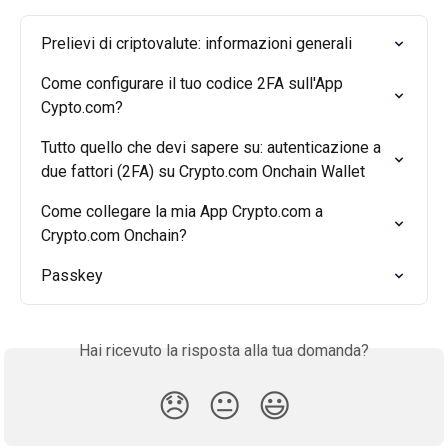
Prelievi di criptovalute: informazioni generali
Come configurare il tuo codice 2FA sull'App 
Cypto.com?
Tutto quello che devi sapere su: autenticazione a 
due fattori (2FA) su Crypto.com Onchain Wallet
Come collegare la mia App Crypto.com a 
Crypto.com Onchain?
Passkey
Hai ricevuto la risposta alla tua domanda?
😞
😐
😃