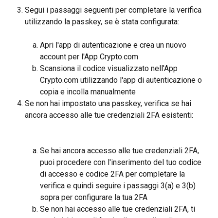
Segui i passaggi seguenti per completare la verifica 
utilizzando la passkey, se è stata configurata:
Apri l'app di autenticazione e crea un nuovo 
account per l'App Crypto.com
Scansiona il codice visualizzato nell'App 
Crypto.com utilizzando l'app di autenticazione o 
copia e incolla manualmente
Se non hai impostato una passkey, verifica se hai 
ancora accesso alle tue credenziali 2FA esistenti:
Se hai ancora accesso alle tue credenziali 2FA, 
puoi procedere con l'inserimento del tuo codice 
di accesso e codice 2FA per completare la 
verifica e quindi seguire i passaggi 3(a) e 3(b) 
sopra per configurare la tua 2FA
Se non hai accesso alle tue credenziali 2FA, ti 