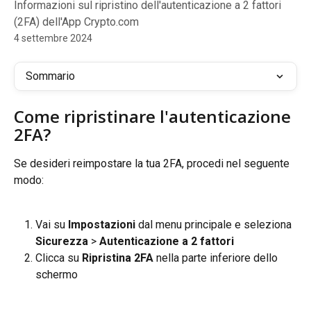
Informazioni sul ripristino dell'autenticazione a 2 fattori
(2FA) dell'App Crypto.com
4 settembre 2024
Sommario
Come ripristinare l'autenticazione 
2FA?
Se desideri reimpostare la tua 2FA, procedi nel seguente 
modo:
Vai su 
Impostazioni
 dal menu principale e seleziona 
Sicurezza
 > 
Autenticazione a 2 fattori
Clicca su 
Ripristina 2FA
 nella parte inferiore dello 
schermo