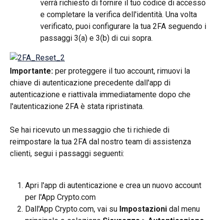
verrà richiesto di fornire il tuo codice di accesso 
e completare la verifica dell'identità. Una volta 
verificato, puoi configurare la tua 2FA seguendo i 
passaggi 3(a) e 3(b) di cui sopra.
Importante:
 per proteggere il tuo account, rimuovi la 
chiave di autenticazione precedente dall'app di 
autenticazione e riattivala immediatamente dopo che 
l'autenticazione 2FA è stata ripristinata.
Se hai ricevuto un messaggio che ti richiede di 
reimpostare la tua 2FA dal nostro team di assistenza 
clienti, segui i passaggi seguenti:
Apri l'app di autenticazione e crea un nuovo account 
per l'App Crypto.com
Dall'App Crypto.com, vai su 
Impostazioni
 dal menu 