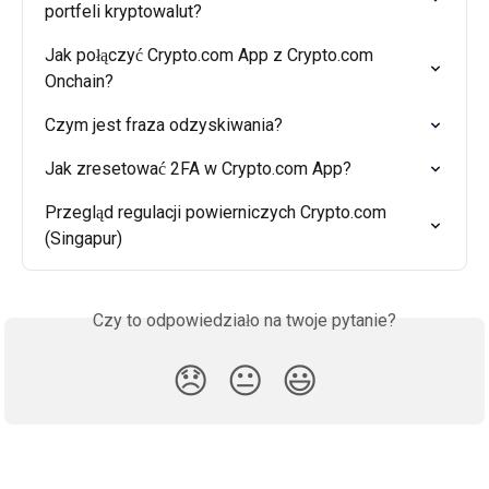
portfeli kryptowalut?
Jak połączyć Crypto.com App z Crypto.com 
Onchain?
Czym jest fraza odzyskiwania?
Jak zresetować 2FA w Crypto.com App?
Przegląd regulacji powierniczych Crypto.com 
(Singapur)
Czy to odpowiedziało na twoje pytanie?
😞
😐
😃