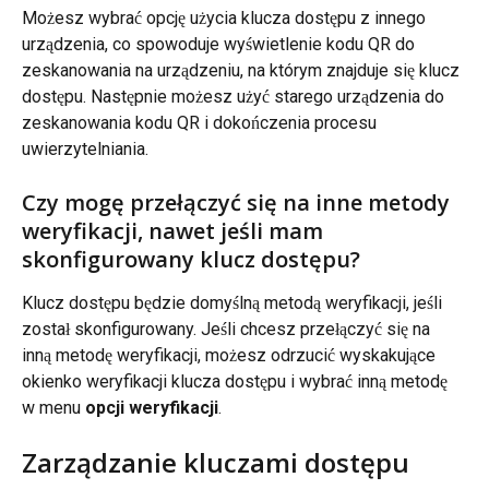
Możesz wybrać opcję użycia klucza dostępu z innego 
urządzenia, co spowoduje wyświetlenie kodu QR do 
zeskanowania na urządzeniu, na którym znajduje się klucz 
dostępu. Następnie możesz użyć starego urządzenia do 
zeskanowania kodu QR i dokończenia procesu 
uwierzytelniania.
Czy mogę przełączyć się na inne metody 
weryfikacji, nawet jeśli mam 
skonfigurowany klucz dostępu?
Klucz dostępu będzie domyślną metodą weryfikacji, jeśli 
został skonfigurowany. Jeśli chcesz przełączyć się na 
inną metodę weryfikacji, możesz odrzucić wyskakujące 
okienko weryfikacji klucza dostępu i wybrać inną metodę 
w menu 
opcji weryfikacji
.
Zarządzanie kluczami dostępu