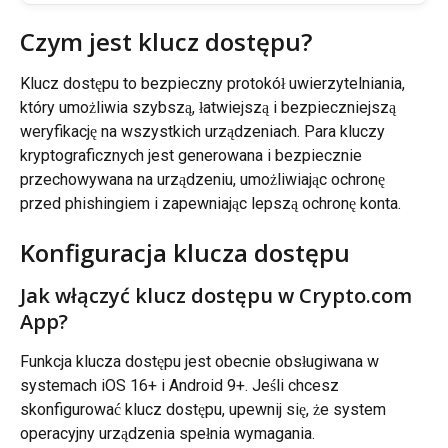
Czym jest klucz dostępu?
Klucz dostępu to bezpieczny protokół uwierzytelniania, 
który umożliwia szybszą, łatwiejszą i bezpieczniejszą 
weryfikację na wszystkich urządzeniach. Para kluczy 
kryptograficznych jest generowana i bezpiecznie 
przechowywana na urządzeniu, umożliwiając ochronę 
przed phishingiem i zapewniając lepszą ochronę konta.
Konfiguracja klucza dostępu
Jak włączyć klucz dostępu w Crypto.com 
App?
Funkcja klucza dostępu jest obecnie obsługiwana w 
systemach iOS 16+ i Android 9+. Jeśli chcesz 
skonfigurować klucz dostępu, upewnij się, że system 
operacyjny urządzenia spełnia wymagania.