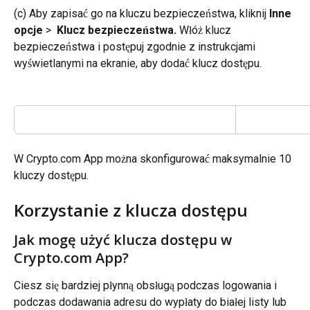
(c) Aby zapisać go na kluczu bezpieczeństwa, kliknij 
Inne 
opcje
 > 
 Klucz bezpieczeństwa. 
Włóż klucz 
bezpieczeństwa i postępuj zgodnie z instrukcjami 
wyświetlanymi na ekranie, aby dodać klucz dostępu.
W Crypto.com App można skonfigurować maksymalnie 10 
kluczy dostępu.
Korzystanie z klucza dostępu
Jak mogę użyć klucza dostępu w 
Crypto.com App?
Ciesz się bardziej płynną obsługą podczas logowania i 
podczas dodawania adresu do wypłaty do białej listy lub 