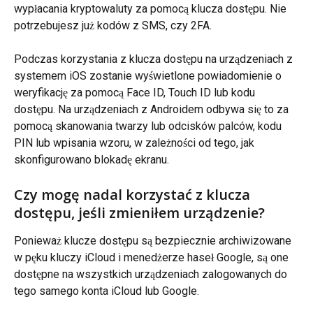
wypłacania kryptowaluty za pomocą klucza dostępu. Nie 
potrzebujesz już kodów z SMS, czy 2FA.
Podczas korzystania z klucza dostępu na urządzeniach z 
systemem iOS zostanie wyświetlone powiadomienie o 
weryfikację za pomocą Face ID, Touch ID lub kodu 
dostępu. Na urządzeniach z Androidem odbywa się to za 
pomocą skanowania twarzy lub odcisków palców, kodu 
PIN lub wpisania wzoru, w zależności od tego, jak 
skonfigurowano blokadę ekranu.
Czy mogę nadal korzystać z klucza 
dostępu, jeśli zmieniłem urządzenie?
Ponieważ klucze dostępu są bezpiecznie archiwizowane 
w pęku kluczy iCloud i menedżerze haseł Google, są one 
dostępne na wszystkich urządzeniach zalogowanych do 
tego samego konta iCloud lub Google.