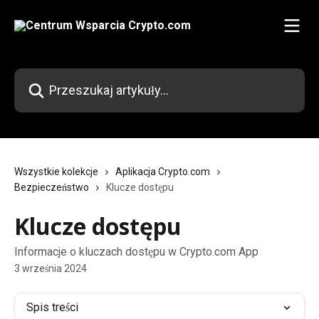
Przejdź do głównej zawartości
Przeszukaj artykuły...
Wszystkie kolekcje
Aplikacja Crypto.com
Bezpieczeństwo
Klucze dostępu
Klucze dostępu
Informacje o kluczach dostępu w Crypto.com App
3 września 2024
Spis treści