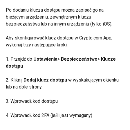
Po dodaniu klucza dostępu można zapisać go na 
bieżącym urządzeniu, zewnętrznym kluczu 
bezpieczeństwa lub na innym urządzeniu (tylko iOS).
Aby skonfigurować klucz dostępu w Crypto.com App, 
wykonaj trzy następujące kroki:
1. Przejdź do 
Ustawienia
> 
Bezpieczeństwo
> 
Klucze 
dostępu
2. Kliknij 
Dodaj klucz dostępu
 w wyskakującym okienku 
lub na dole strony.
3. Wprowadź kod dostępu
4. Wprowadź kod 2FA (jeśli jest wymagany)