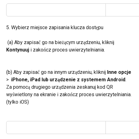
5. Wybierz miejsce zapisania klucza dostępu
 (a) Aby zapisać go na bieżącym urządzeniu, kliknij 
Kontynuuj
 i zakończ proces uwierzytelniania.
(b) Aby zapisać go na innym urządzeniu, kliknij 
Inne opcje
> 
 iPhone, iPad lub urządzenie z systemem Android
. 
Za pomocą drugiego urządzenia zeskanuj kod QR 
wyświetlony na ekranie i zakończ proces uwierzytelniania. 
(tylko iOS)