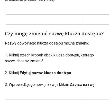
Czy mogę zmienić nazwę klucza dostępu?
Nazwę dowolnego klucza dostępu można zmienić:
1. Kliknij trzech kropek obok klucza dostępu, którego 
nazwę chcesz zmienić
2. Kliknij 
Edytuj nazwę klucza dostępu
3. Wprowadź jego nową nazwę i kliknij 
Zapisz nazwę