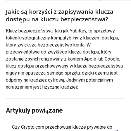
Jakie są korzyści z zapisywania klucza 
dostępu na kluczu bezpieczeństwa?
Klucz bezpieczeństwa, taki jak YubiKey, to sprzętowy 
token kryptograficzny kompatybilny z kluczem dostępu, 
który zwiększa bezpieczeństwo konta. W 
przeciwieństwie do zwykłego klucza dostępu, który 
zostanie zsynchronizowany z kontem Apple lub Google, 
klucz dostępu przechowywany w kluczu bezpieczeństwa 
nigdy nie opuszcza samego sprzętu, dzięki czemu jest 
odporny na kradzież cyfrową. Jedynym potencjalnym 
naruszeniem jest fizyczna kradzież.
Artykuły powiązane
Czy Crypto.com przechowuje klucze prywatne do 