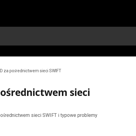
D za pośrednictwem sieci SWIFT
ośrednictwem sieci
pośrednictwem sieci SWIFT i typowe problemy