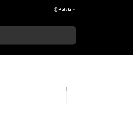
Polski