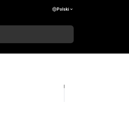
Polski