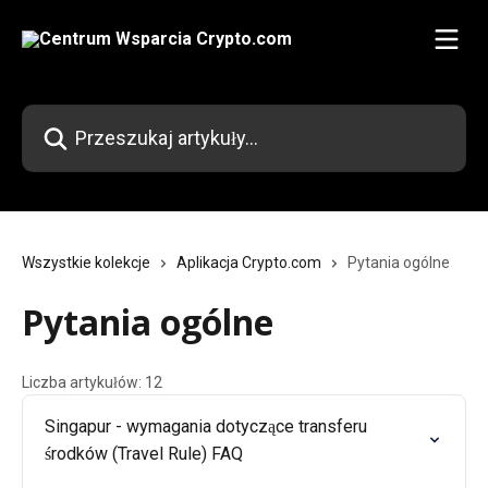
Przejdź do głównej zawartości
Przeszukaj artykuły...
Wszystkie kolekcje
Aplikacja Crypto.com
Pytania ogólne
Pytania ogólne
Liczba artykułów: 12
Singapur - wymagania dotyczące transferu
środków (Travel Rule) FAQ