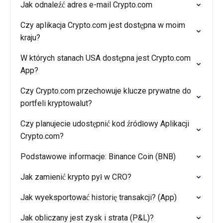
Jak odnaleźć adres e-mail Crypto.com
Czy aplikacja Crypto.com jest dostępna w moim
kraju?
W których stanach USA dostępna jest Crypto.com
App?
Czy Crypto.com przechowuje klucze prywatne do
portfeli kryptowalut?
Czy planujecie udostępnić kod źródłowy Aplikacji
Crypto.com?
Podstawowe informacje: Binance Coin (BNB)
Jak zamienić krypto pył w CRO?
Jak wyeksportować historię transakcji? (App)
Jak obliczany jest zysk i strata (P&L)?