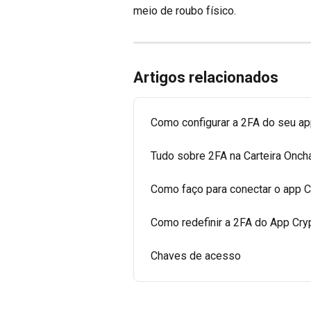
meio de roubo físico.
Artigos relacionados
Como configurar a 2FA do seu a
Tudo sobre 2FA na Carteira Onch
Como faço para conectar o app C
Como redefinir a 2FA do App Cr
Chaves de acesso