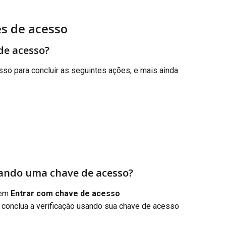
s de acesso
de acesso?
o para concluir as seguintes ações, e mais ainda 
ando uma chave de acesso?
 em 
Entrar com chave de acesso
 conclua a verificação usando sua chave de acesso