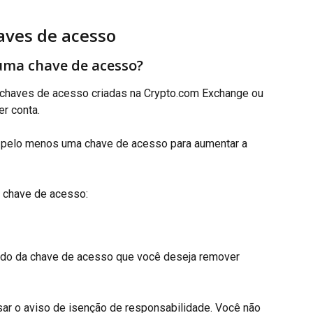
ves de acesso
uma chave de acesso?
chaves de acesso criadas na Crypto.com Exchange ou 
er conta.
elo menos uma chave de acesso para aumentar a 
 chave de acesso:
o lado da chave de acesso que você deseja remover
sar o aviso de isenção de responsabilidade. Você não 