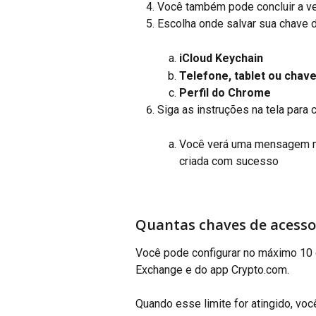
Você também pode concluir a ve
Escolha onde salvar sua chave 
iCloud Keychain
Telefone, tablet ou chav
Perfil do Chrome
Siga as instruções na tela para 
Você verá uma mensagem no
criada com sucesso
Quantas chaves de acesso
Você pode configurar no máximo 10 
Exchange e do app Crypto.com.
Quando esse limite for atingido, vo