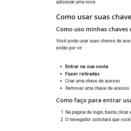
adicionar uma nova.
Como usar suas chave
Como uso minhas chaves 
Você pode usar suas chaves de acess
estão por vir:
Entrar na sua conta
Fazer retiradas
Criar uma chave de acesso
Remover uma chave de acesso
Como faço para entrar us
Na página de login, basta clicar
O navegador solicitará que você