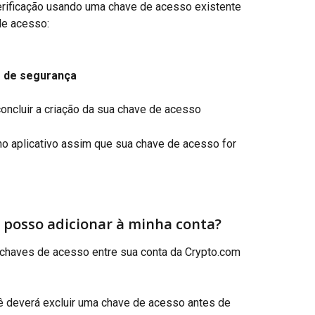
rificação usando uma chave de acesso existente
de acesso:
e de segurança
concluir a criação da sua chave de acesso
 aplicativo assim que sua chave de acesso for 
 posso adicionar à minha conta?
chaves de acesso entre sua conta da Crypto.com 
cê deverá excluir uma chave de acesso antes de 