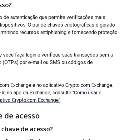
sso?
 de autenticação que permite verificações mais 
ispositivos. O par de chaves criptográficas é gerado 
rmitindo recursos antiphishing e fornecendo proteção 
 você faça login e verifique suas transações sem a 
 (OTPs) por e-mail ou SMS ou códigos de 
.com Exchange e no aplicativo Crypto.com Exchange. 
lo no app da Exchange, consulte "
Como usar o 
cativo Crypto.com Exchange"
.
e de acesso
 chave de acesso?