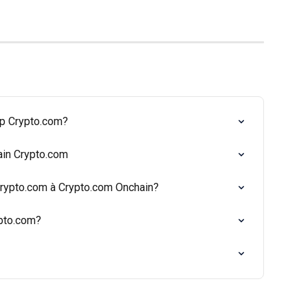
pp Crypto.com?
ain Crypto.com
rypto.com à Crypto.com Onchain?
ypto.com?