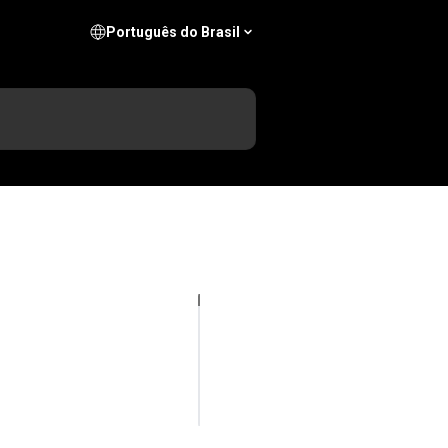
Português do Brasil