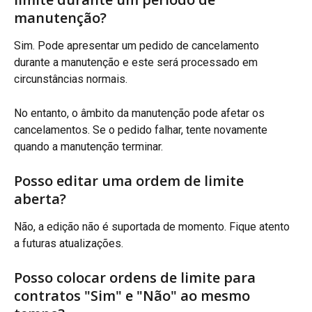
manutenção?
Sim. Pode apresentar um pedido de cancelamento 
durante a manutenção e este será processado em 
circunstâncias normais.
No entanto, o âmbito da manutenção pode afetar os 
cancelamentos. Se o pedido falhar, tente novamente 
quando a manutenção terminar.
Posso editar uma ordem de limite 
aberta?
Não, a edição não é suportada de momento. Fique atento 
a futuras atualizações.
Posso colocar ordens de limite para 
contratos "Sim" e "Não" ao mesmo 