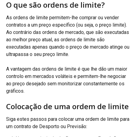
O que são ordens de limite?
As ordens de limite permitem-lhe comprar ou vender 
contratos a um preço específico (ou seja, o preço limite). 
Ao contrário das ordens de mercado, que são executadas 
ao melhor preço atual, as ordens de limite são 
executadas apenas quando o preço de mercado atinge ou 
ultrapassa o seu preço limite.
A vantagem das ordens de limite é que lhe dão um maior 
controlo em mercados voláteis e permitem-lhe negociar 
ao preço desejado sem monitorizar constantemente os 
gráficos.
Colocação de uma ordem de limite
Siga estes passos para colocar uma ordem de limite para 
um contrato de Desporto ou Previsão: