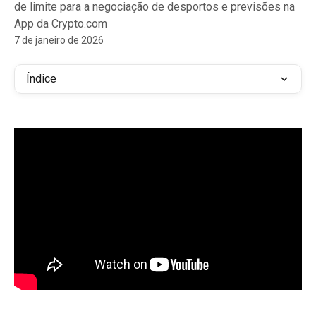
de limite para a negociação de desportos e previsões na
App da Crypto.com
7 de janeiro de 2026
Índice