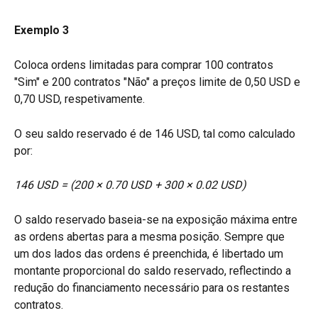
Exemplo 3
Coloca ordens limitadas para comprar 100 contratos 
"Sim" e 200 contratos "Não" a preços limite de 0,50 USD e 
0,70 USD, respetivamente.
O seu saldo reservado é de 146 USD, tal como calculado 
por:
146 USD = (200 × 0.70 USD + 300 × 0.02 USD)
O saldo reservado baseia-se na exposição máxima entre 
as ordens abertas para a mesma posição. Sempre que 
um dos lados das ordens é preenchida, é libertado um 
montante proporcional do saldo reservado, reflectindo a 
redução do financiamento necessário para os restantes 
contratos.