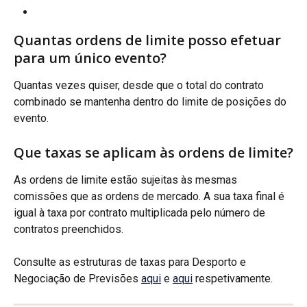
Quantas ordens de limite posso efetuar 
para um único evento?
Quantas vezes quiser, desde que o total do contrato 
combinado se mantenha dentro do limite de posições do 
evento.
Que taxas se aplicam às ordens de limite?
As ordens de limite estão sujeitas às mesmas 
comissões que as ordens de mercado. A sua taxa final é 
igual à taxa por contrato multiplicada pelo número de 
contratos preenchidos.
Consulte as estruturas de taxas para Desporto e 
Negociação de Previsões 
aqui
 e 
aqui
 respetivamente.