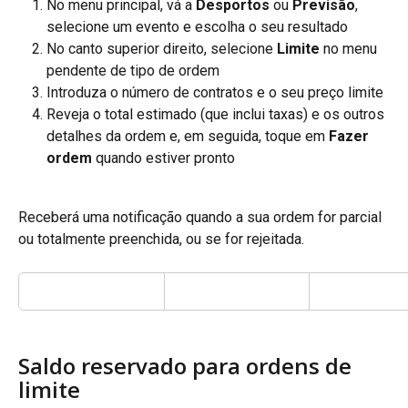
No menu principal, vá a 
Desportos
 ou 
Previsão
, 
selecione um evento e escolha o seu resultado
No canto superior direito, selecione 
Limite
 no menu 
pendente de tipo de ordem
Introduza o número de contratos e o seu preço limite
Reveja o total estimado (que inclui taxas) e os outros 
detalhes da ordem e, em seguida, toque em 
Fazer 
ordem
 quando estiver pronto
Receberá uma notificação quando a sua ordem for parcial 
ou totalmente preenchida, ou se for rejeitada.
Saldo reservado para ordens de 
limite