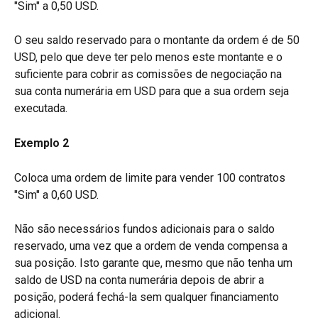
"Sim" a 0,50 USD.
O seu saldo reservado para o montante da ordem é de 50 
USD, pelo que deve ter pelo menos este montante e o 
suficiente para cobrir as comissões de negociação na 
sua conta numerária em USD para que a sua ordem seja 
executada.
Exemplo 2
Coloca uma ordem de limite para vender 100 contratos 
"Sim" a 0,60 USD.
Não são necessários fundos adicionais para o saldo 
reservado, uma vez que a ordem de venda compensa a 
sua posição. Isto garante que, mesmo que não tenha um 
saldo de USD na conta numerária depois de abrir a 
posição, poderá fechá-la sem qualquer financiamento 
adicional.