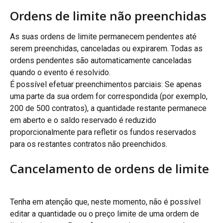
Ordens de limite não preenchidas
As suas ordens de limite permanecem pendentes até 
serem preenchidas, canceladas ou expirarem. Todas as 
ordens pendentes são automaticamente canceladas 
quando o evento é resolvido.
É possível efetuar preenchimentos parciais: Se apenas 
uma parte da sua ordem for correspondida (por exemplo, 
200 de 500 contratos), a quantidade restante permanece 
em aberto e o saldo reservado é reduzido 
proporcionalmente para refletir os fundos reservados 
para os restantes contratos não preenchidos.
Cancelamento de ordens de limite
Tenha em atenção que, neste momento, não é possível 
editar a quantidade ou o preço limite de uma ordem de 