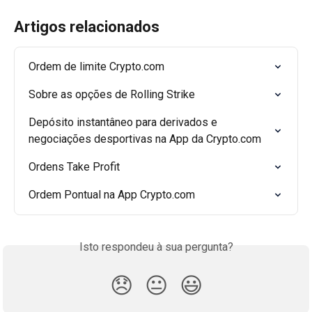
Artigos relacionados
Ordem de limite Crypto.com
Sobre as opções de Rolling Strike
Depósito instantâneo para derivados e 
negociações desportivas na App da Crypto.com
Ordens Take Profit
Ordem Pontual na App Crypto.com
Isto respondeu à sua pergunta?
😞
😐
😃