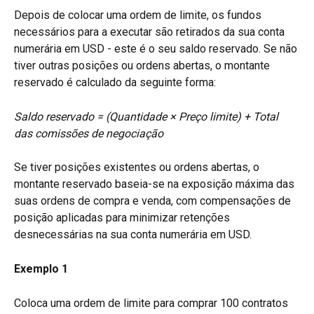
Depois de colocar uma ordem de limite, os fundos 
necessários para a executar são retirados da sua conta 
numerária em USD - este é o seu saldo reservado. Se não 
tiver outras posições ou ordens abertas, o montante 
reservado é calculado da seguinte forma:
Saldo reservado = (Quantidade × Preço limite) + Total 
das comissões de negociação
Se tiver posições existentes ou ordens abertas, o 
montante reservado baseia-se na exposição máxima das 
suas ordens de compra e venda, com compensações de 
posição aplicadas para minimizar retenções 
desnecessárias na sua conta numerária em USD.
Exemplo 1
Coloca uma ordem de limite para comprar 100 contratos 