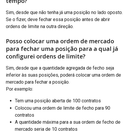
tempo?
Sim, desde que não tenha já uma posição no lado oposto. 
Se o fizer, deve fechar essa posição antes de abrir 
ordens de limite na outra direção.
Posso colocar uma ordem de mercado 
para fechar uma posição para a qual já 
configurei ordens de limite?
Sim, desde que a quantidade agregada de fecho seja 
inferior às suas posições, poderá colocar uma ordem de 
mercado para fechar a posição.
Por exemplo:
Tem uma posição aberta de 100 contratos
Colocou uma ordem de limite de fecho para 90 
contratos
A quantidade máxima para a sua ordem de fecho de 
mercado seria de 10 contratos