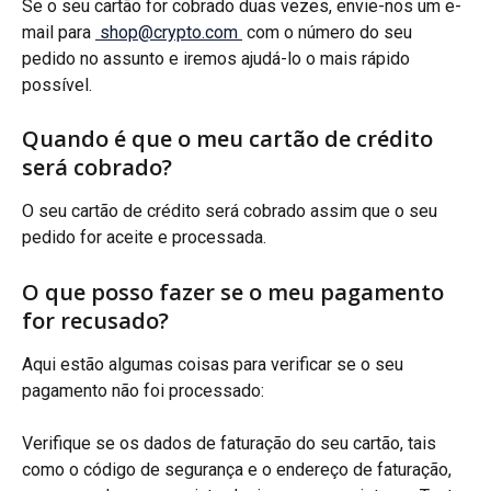
Se o seu cartão for cobrado duas vezes, envie-nos um e-
mail para 
shop@crypto.com
 com o número do seu 
pedido no assunto e iremos ajudá-lo o mais rápido 
possível.
Quando é que o meu cartão de crédito 
será cobrado?
O seu cartão de crédito será cobrado assim que o seu 
pedido for aceite e processada.
O que posso fazer se o meu pagamento 
for recusado?
Aqui estão algumas coisas para verificar se o seu 
pagamento não foi processado:
Verifique se os dados de faturação do seu cartão, tais 
como o código de segurança e o endereço de faturação, 