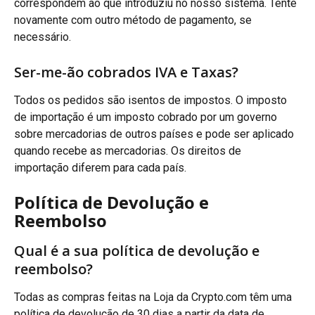
correspondem ao que introduziu no nosso sistema. Tente 
novamente com outro método de pagamento, se 
necessário.
Ser-me-ão cobrados IVA e Taxas?
Todos os pedidos são isentos de impostos. O imposto 
de importação é um imposto cobrado por um governo 
sobre mercadorias de outros países e pode ser aplicado 
quando recebe as mercadorias. Os direitos de 
importação diferem para cada país.
Política de Devolução e 
Reembolso
Qual é a sua política de devolução e 
reembolso?
Todas as compras feitas na Loja da Crypto.com têm uma 
política de devolução de 30 dias a partir da data de 