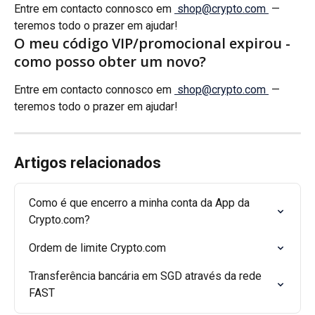
Entre em contacto connosco em 
shop@crypto.com
 — 
teremos todo o prazer em ajudar!
O meu código VIP/promocional expirou - 
como posso obter um novo?
Entre em contacto connosco em 
shop@crypto.com
 — 
teremos todo o prazer em ajudar!
Artigos relacionados
Como é que encerro a minha conta da App da 
Crypto.com?
Ordem de limite Crypto.com
Transferência bancária em SGD através da rede 
FAST