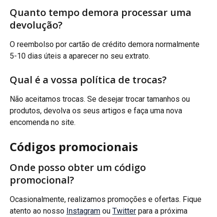
Quanto tempo demora processar uma 
devolução?
O reembolso por cartão de crédito demora normalmente 
5-10 dias úteis a aparecer no seu extrato.
Qual é a vossa política de trocas?
Não aceitamos trocas. Se desejar trocar tamanhos ou 
produtos, devolva os seus artigos e faça uma nova 
encomenda no site.
Códigos promocionais
Onde posso obter um código 
promocional?
Ocasionalmente, realizamos promoções e ofertas. Fique 
atento ao nosso 
Instagram
 ou 
Twitter
 para a próxima 