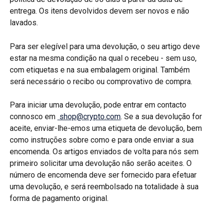
entrega. Os itens devolvidos devem ser novos e não 
lavados.
Para ser elegível para uma devolução, o seu artigo deve 
estar na mesma condição na qual o recebeu - sem uso, 
com etiquetas e na sua embalagem original. Também 
será necessário o recibo ou comprovativo de compra.
Para iniciar uma devolução, pode entrar em contacto 
connosco em 
shop@crypto.com
. Se a sua devolução for 
aceite, enviar-lhe-emos uma etiqueta de devolução, bem 
como instruções sobre como e para onde enviar a sua 
encomenda. Os artigos enviados de volta para nós sem 
primeiro solicitar uma devolução não serão aceites. O 
número de encomenda deve ser fornecido para efetuar 
uma devolução, e será reembolsado na totalidade à sua 
forma de pagamento original.