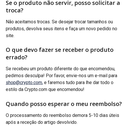
Se o produto não servir, posso solicitar a 
troca?
Não aceitamos trocas. Se desejar trocar tamanhos ou 
produtos, devolva seus itens e faça um novo pedido no 
site.
O que devo fazer se receber o produto 
errado?
Se recebeu um produto diferente do que encomendou, 
pedimos desculpa! Por favor, envie-nos um e-mail para 
shop@crypto.com
,
 e faremos tudo para lhe dar todo o 
estilo da Crypto.com que encomendou!
Quando posso esperar o meu reembolso?
O processamento do reembolso demora 5-10 dias úteis 
após a receção do artigo devolvido.