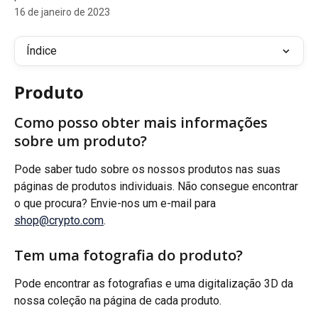
16 de janeiro de 2023
Índice
Produto
Como posso obter mais informações 
sobre um produto?
Pode saber tudo sobre os nossos produtos nas suas 
páginas de produtos individuais. Não consegue encontrar 
o que procura? Envie-nos um e-mail para 
shop@crypto.com
.
Tem uma fotografia do produto?
Pode encontrar as fotografias e uma digitalização 3D da 
nossa coleção na página de cada produto.