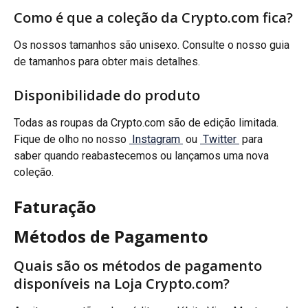
Como é que a coleção da Crypto.com fica?
Os nossos tamanhos são unisexo. Consulte o nosso guia 
de tamanhos para obter mais detalhes.
Disponibilidade do produto
Todas as roupas da Crypto.com são de edição limitada. 
Fique de olho no nosso 
 Instagram 
 ou 
 Twitter 
 para 
saber quando reabastecemos ou lançamos uma nova 
coleção.
Faturação
Métodos de Pagamento
Quais são os métodos de pagamento 
disponíveis na Loja Crypto.com?