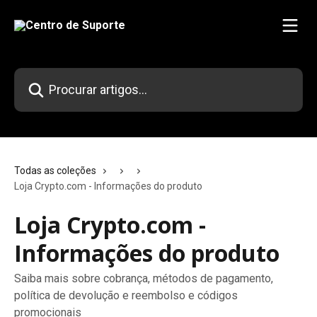
Ir para conteúdo principal
Procurar artigos...
Todas as coleções
Loja Crypto.com - Informações do produto
Loja Crypto.com -
Informações do produto
Saiba mais sobre cobrança, métodos de pagamento,
política de devolução e reembolso e códigos
promocionais