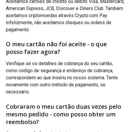
Aceitamos cartões de crédito ou débito Visa, Mastercard, 
American Express, JCB, Discover e Diners Club. Também 
aceitamos criptomoedas através Crypto.com Pay. 
Infelizmente, não aceitamos cheques ou ordens de 
pagamento.
O meu cartão não foi aceite - o que 
posso fazer agora?
Verifique se os detalhes de cobrança do seu cartão, 
como código de segurança e endereço de cobrança, 
correspondem ao que inseriu no nosso sistema. Tente 
novamente com outro método de pagamento, se 
necessário.
Cobraram o meu cartão duas vezes pelo 
mesmo pedido - como posso obter um 
reembolso?