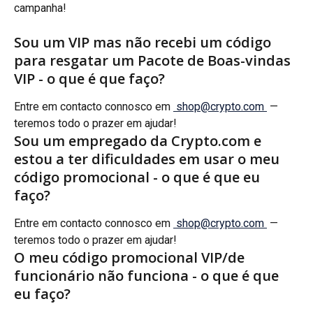
campanha!
Sou um VIP mas não recebi um código 
para resgatar um Pacote de Boas-vindas 
VIP - o que é que faço?
Entre em contacto connosco em 
shop@crypto.com
 — 
teremos todo o prazer em ajudar!
Sou um empregado da Crypto.com e 
estou a ter dificuldades em usar o meu 
código promocional - o que é que eu 
faço?
Entre em contacto connosco em 
shop@crypto.com
 — 
teremos todo o prazer em ajudar!
O meu código promocional VIP/de 
funcionário não funciona - o que é que 
eu faço?