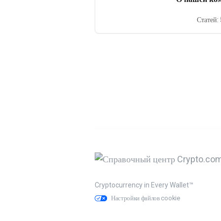
Статей: 
Cryptocurrency in Every Wallet™
Настройки файлов cookie