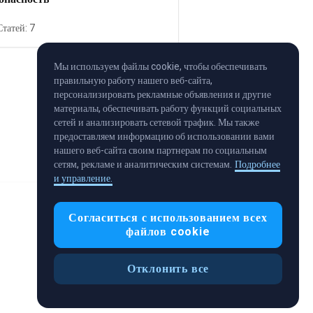
Статей: 7
Мы используем файлы cookie, чтобы обеспечивать
правильную работу нашего веб-сайта,
персонализировать рекламные объявления и другие
материалы, обеспечивать работу функций социальных
сетей и анализировать сетевой трафик. Мы также
предоставляем информацию об использовании вами
нашего веб-сайта своим партнерам по социальным
сетям, рекламе и аналитическим системам.
Подробнее
и управление.
Согласиться с использованием всех
файлов cookie
Отклонить все