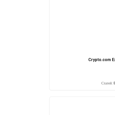
Crypto.com E
Статей: 