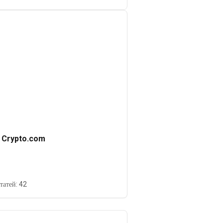
 Crypto.com
татей: 42