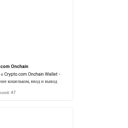
.com Onchain
 Crypto.com Onchain Wallet -
ние кошельком, ввод и вывод
татей: 47