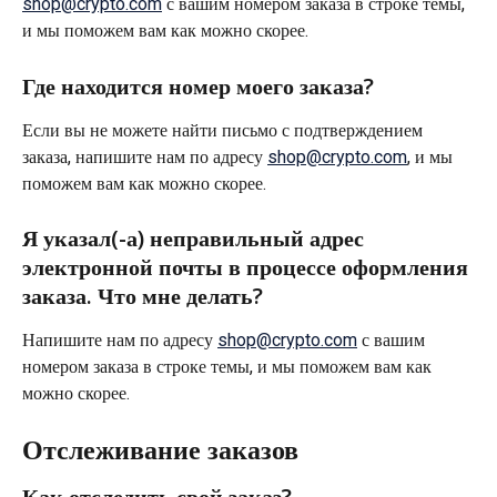
shop@crypto.com
 с вашим номером заказа в строке темы, 
и мы поможем вам как можно скорее.
Где находится номер моего заказа?
Если вы не можете найти письмо с подтверждением 
заказа, напишите нам по адресу 
shop@crypto.com
, и мы 
поможем вам как можно скорее.
Я указал(-а) неправильный адрес 
электронной почты в процессе оформления 
заказа. Что мне делать?
Напишите нам по адресу 
shop@crypto.com
 с вашим 
номером заказа в строке темы, и мы поможем вам как 
можно скорее.
Отслеживание заказов
Как отследить свой заказ?