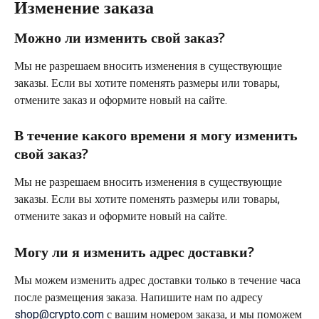
Изменение заказа
Можно ли изменить свой заказ?
Мы не разрешаем вносить изменения в существующие 
заказы. Если вы хотите поменять размеры или товары, 
отмените заказ и оформите новый на сайте.
В течение какого времени я могу изменить 
свой заказ?
Мы не разрешаем вносить изменения в существующие 
заказы. Если вы хотите поменять размеры или товары, 
отмените заказ и оформите новый на сайте.
Могу ли я изменить адрес доставки?
Мы можем изменить адрес доставки только в течение часа 
после размещения заказа. Напишите нам по адресу 
shop@crypto.com
 с вашим номером заказа, и мы поможем 