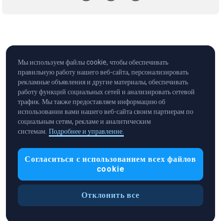
Мы используем файлы cookie, чтобы обеспечивать
правильную работу нашего веб-сайта, персонализировать
рекламные объявления и другие материалы, обеспечивать
работу функций социальных сетей и анализировать сетевой
трафик. Мы также предоставляем информацию об
использовании вами нашего веб-сайта своим партнерам по
социальным сетям, рекламе и аналитическим
системам.
Подробнее и управление.
Cryptocurrency in Every Wallet™
Согласиться с использованием всех файлов
cookie
Отклонить все
Настройки файлов cookie