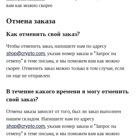
вам как можно скорее.
Отмена заказа
Как отменить свой заказ?
Чтобы отменить заказ, напишите нам по адресу 
shop@crypto.com
, указав номер заказа и "Запрос на 
отмену" в теме письма, и мы поможем вам как можно 
скорее. Отменить заказ можно только в том случае, если 
он еще не отправлен.
В течение какого времени я могу отменить 
свой заказ?
Отмена заказа зависит от того, был ли заказ выполнен 
нашим складом. Напишите нам по адресу 
shop@crypto.com
, указав номер заказа и "Запрос на 
отмену" в теме письма, и мы поможем вам как можно 