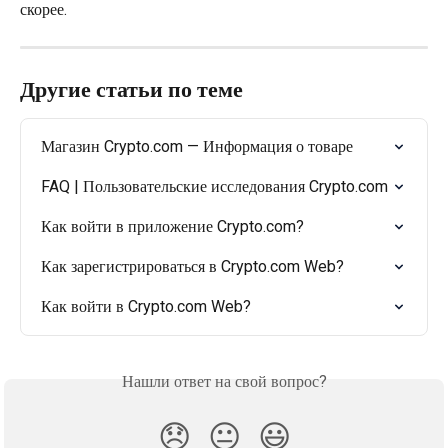
скорее.
Другие статьи по теме
Магазин Crypto.com — Информация о товаре
FAQ | Пользовательские исследования Crypto.com
Как войти в приложение Crypto.com?
Как зарегистрироваться в Crypto.com Web?
Как войти в Crypto.com Web?
Нашли ответ на свой вопрос?
😞
😐
😃