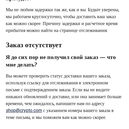
Мы не любим задержки так же, как и вы. Будьте уверены, 
мы работаем круглосуточно, чтобы доставить ваш заказ 
как можно скорее. Причину задержки и расчетное время 
прибытия можно найти на странице отслеживания.
Заказ отсутствует
Я до сих пор не получил свой заказ — что 
мне делать?
Вы можете проверить статус доставки вашего заказа, 
используя ссылку для отслеживания в электронном 
письме с подтверждением заказа. Если вы не видите 
никаких обновлений о доставке, или она занимает больше 
времени, чем ожидалось, напишите нам по адресу 
shop@crypto.com
 с указанием номера вашего заказа в 
теме письма, и мы поможем вам как можно скорее.