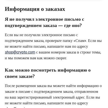
Информация о заказах
Я не получил электронное письмо с 
подтверждением заказа — где оно?
Если вы не получили электронное письмо с 
подтверждением заказа, проверьте папку «Спам». Если вы 
не можете найти письмо, напишите нам по адресу 
shop@crypto.com
 с вашим номером заказа в строке темы, 
и мы поможем вам как можно скорее.
Как можно посмотреть информацию о 
своем заказе?
После размещения заказа вы можете найти информацию о 
заказе в письме с подтверждением заказа, отправленном 
на ваш зарегистрированный электронный адрес. Если вы 
не можете найти письмо, напишите нам по адресу 