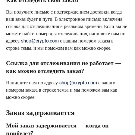
Вы получите письмо с подтверждением доставки, когда 
ваш заказ будет в пути. В электронное письмо включена 
ссылка для отслеживания в реальном времени. Если вы не 
можете найти номер для отслеживания, напишите нам по 
адресу 
shop@crypto.com
 с вашим номером заказа в 
строке темы, и мы поможем вам как можно скорее.
Ссылка для отслеживания не работает — 
как можно отследить заказ?
Напишите нам по адресу 
shop@crypto.com
 с вашим 
номером заказа в строке темы, и мы поможем вам как 
можно скорее.
Заказ задерживается
Мой заказ задерживается — когда он 
прибудет?