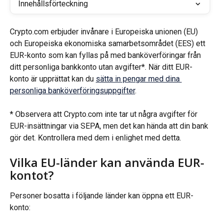
Innehållsförteckning
Crypto.com erbjuder invånare i Europeiska unionen (EU) 
och Europeiska ekonomiska samarbetsområdet (EES) ett 
EUR-konto som kan fyllas på med banköverföringar från 
ditt personliga bankkonto utan avgifter*. När ditt EUR-
konto är upprättat kan du 
sätta in pengar med dina 
personliga banköverföringsuppgifter
.
* Observera att Crypto.com inte tar ut några avgifter för 
EUR-insättningar via SEPA, men det kan hända att din bank 
gör det. Kontrollera med dem i enlighet med detta.
Vilka EU-länder kan använda EUR-
kontot?
Personer bosatta i följande länder kan öppna ett EUR-
konto: