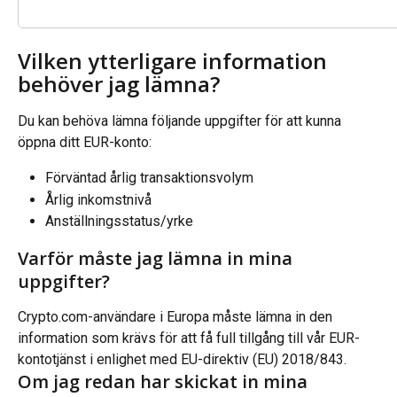
Vilken ytterligare information 
behöver jag lämna?
Du kan behöva lämna följande uppgifter för att kunna 
öppna ditt EUR-konto:
Förväntad årlig transaktionsvolym
Årlig inkomstnivå
Anställningsstatus/yrke
Varför måste jag lämna in mina 
uppgifter?
Crypto.com-användare i Europa måste lämna in den 
information som krävs för att få full tillgång till vår EUR-
kontotjänst i enlighet med EU-direktiv (EU) 2018/843.
Om jag redan har skickat in mina 