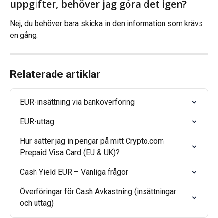
uppgifter, behöver jag göra det igen?
Nej, du behöver bara skicka in den information som krävs 
en gång.
Relaterade artiklar
EUR-insättning via banköverföring
EUR-uttag
Hur sätter jag in pengar på mitt Crypto.com 
Prepaid Visa Card (EU & UK)?
Cash Yield EUR – Vanliga frågor
Överföringar för Cash Avkastning (insättningar 
och uttag)