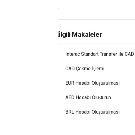
İlgili Makaleler
Interac Standart Transfer ile CAD
CAD Çekme İşlemi
EUR Hesabı Oluşturulması
AED Hesabı Oluşturun
BRL Hesabı Oluşturulması