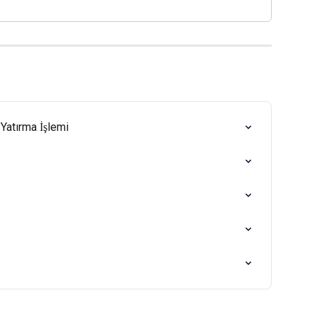
 Yatırma İşlemi