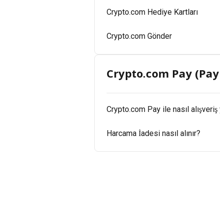
Crypto.com Hediye Kartları
Crypto.com Gönder
Crypto.com Pay (Pay
Crypto.com Pay ile nasıl alışveriş 
Harcama İadesi nasıl alınır?