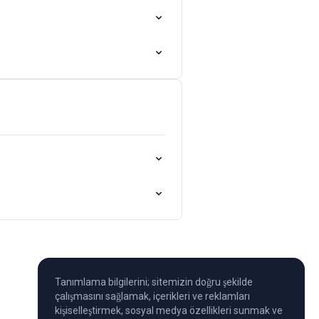
Tanımlama bilgilerini; sitemizin doğru şekilde
çalışmasını sağlamak, içerikleri ve reklamları
kişiselleştirmek, sosyal medya özellikleri sunmak ve