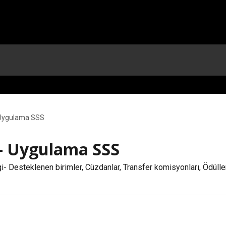
 Uygulama SSS
- Uygulama SSS
i- Desteklenen birimler, Cüzdanlar, Transfer komisyonları, Ödülle