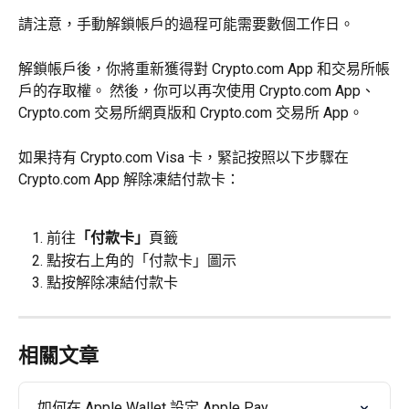
請注意，手動解鎖帳戶的過程可能需要數個工作日。
解鎖帳戶後，你將重新獲得對 Crypto.com App 和交易所帳
戶的存取權。 然後，你可以再次使用 Crypto.com App、
Crypto.com 交易所網頁版和 Crypto.com 交易所 App。
如果持有 Crypto.com Visa 卡，緊記按照以下步驟在 
Crypto.com App 解除凍結付款卡：
前往
「付款卡」
頁籤
點按右上角的「付款卡」圖示
點按解除凍結付款卡
相關文章
如何在 Apple Wallet 設定 Apple Pay