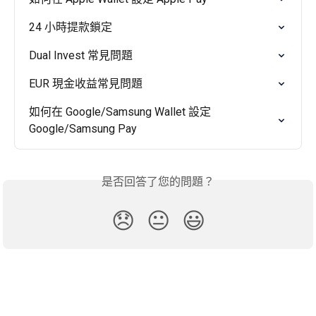
24 小時提款鎖定
Dual Invest 常見問題
EUR 現金收益常見問題
如何在 Google/Samsung Wallet 設定 
Google/Samsung Pay
是否回答了您的問題？
😞
😐
😃