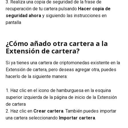
3. Realiza una copia de seguridad de la frase de 
recuperación de tu cartera pulsando 
Hacer copia de 
seguridad ahora
 y siguiendo las instrucciones en 
pantalla
¿Cómo añado otra cartera a la 
Extensión de cartera?
Si ya tienes una cartera de criptomonedas existente en la 
Extensión de cartera, pero deseas agregar otra, puedes 
hacerlo de la siguiente manera:
1. Haz clic en el icono de hamburguesa en la esquina 
superior izquierda de la página de inicio de la Extensión 
de cartera
2. Haz clic en 
Crear cartera
. También puedes importar 
una cartera seleccionando 
Importar cartera
.