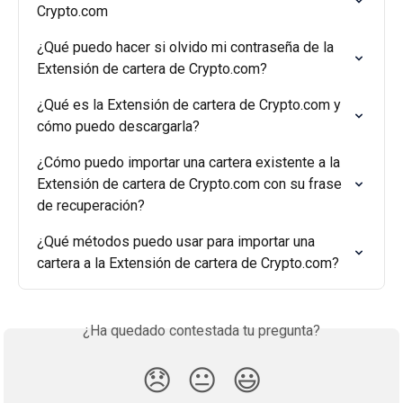
Crypto.com
¿Qué puedo hacer si olvido mi contraseña de la 
Extensión de cartera de Crypto.com?
¿Qué es la Extensión de cartera de Crypto.com y 
cómo puedo descargarla?
¿Cómo puedo importar una cartera existente a la 
Extensión de cartera de Crypto.com con su frase 
de recuperación?
¿Qué métodos puedo usar para importar una 
cartera a la Extensión de cartera de Crypto.com?
¿Ha quedado contestada tu pregunta?
😞
😐
😃