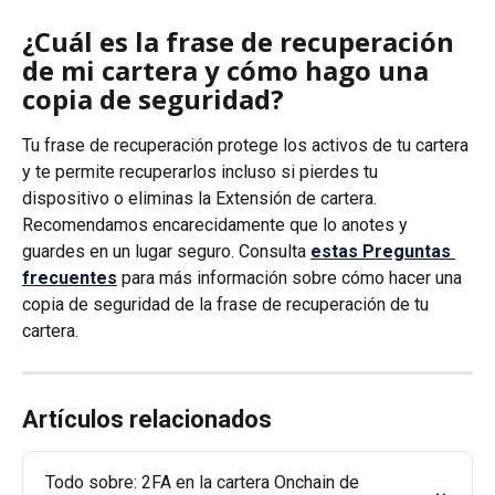
¿Cuál es la frase de recuperación 
de mi cartera y cómo hago una 
copia de seguridad?
Tu frase de recuperación protege los activos de tu cartera 
y te permite recuperarlos incluso si pierdes tu 
dispositivo o eliminas la Extensión de cartera. 
Recomendamos encarecidamente que lo anotes y 
guardes en un lugar seguro. Consulta 
estas Preguntas 
frecuentes
 para más información sobre cómo hacer una 
copia de seguridad de la frase de recuperación de tu 
cartera.
Artículos relacionados
Todo sobre: 2FA en la cartera Onchain de 