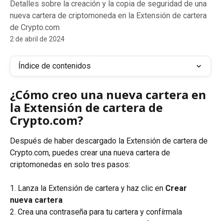
Detalles sobre la creación y la copia de seguridad de una
nueva cartera de criptomoneda en la Extensión de cartera
de Crypto.com
2 de abril de 2024
Índice de contenidos
¿Cómo creo una nueva cartera en 
la Extensión de cartera de 
Crypto.com?
Después de haber descargado la Extensión de cartera de 
Crypto.com, puedes crear una nueva cartera de 
criptomonedas en solo tres pasos:
1. Lanza la Extensión de cartera y haz clic en 
Crear 
nueva cartera
2. Crea una contraseña para tu cartera y confírmala