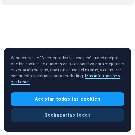
Al hacer clic en “Aceptar todas las cookies”, usted acepta
que las cookies se guarden en su dispositivo para mejorar la
navegación del sitio, analizar el uso del mismo, y colaborar
con nuestros estudios para marketing.
Más información y
gestionar.
Cryptocurrency in Every Wallet™
Aceptar todas las cookies
Rechazarlas todas
Preferencias de cookies