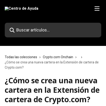
Ir al contenido principal
Buscar artículos...
Todas las colecciones
Crypto.com Onchain
¿Cómo se crea una nueva cartera en la Extensión de cartera de
Crypto.com?
¿Cómo se crea una nueva
cartera en la Extensión de
cartera de Crypto.com?