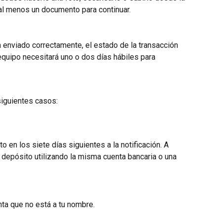
 al menos un documento para continuar.
enviado correctamente, el estado de la transacción 
equipo necesitará uno o dos días hábiles para 
iguientes casos:
en los siete días siguientes a la notificación. A 
o depósito utilizando la misma cuenta bancaria o una 
ta que no está a tu nombre.