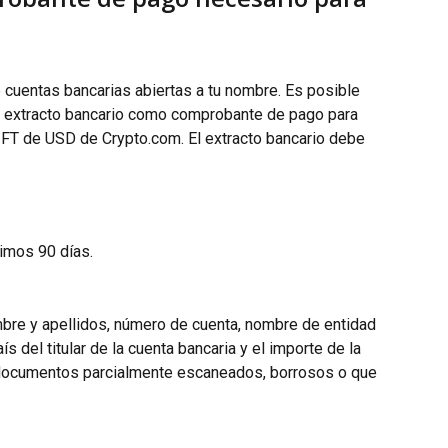
uentas bancarias abiertas a tu nombre. Es posible 
 extracto bancario como comprobante de pago para 
IFT de USD de Crypto.com. El extracto bancario debe 
imos 90 días.
bre y apellidos, número de cuenta, nombre de entidad 
 del titular de la cuenta bancaria y el importe de la 
 documentos parcialmente escaneados, borrosos o que 