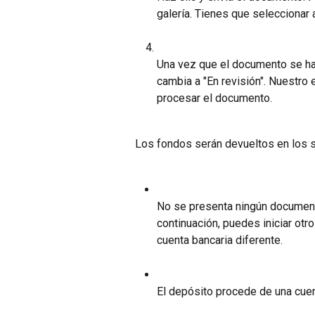
galería. Tienes que seleccionar
Una vez que el documento se ha 
cambia a "En revisión". Nuestro 
procesar el documento.
Los fondos serán devueltos en los s
No se presenta ningún documento 
continuación, puedes iniciar otr
cuenta bancaria diferente.
El depósito procede de una cuen