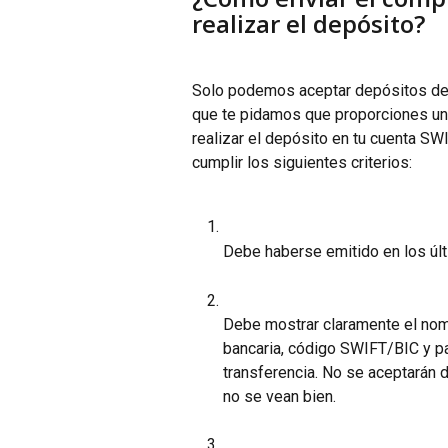
realizar el depósito?
Solo podemos aceptar depósitos de c
que te pidamos que proporciones un
realizar el depósito en tu cuenta SW
cumplir los siguientes criterios:
Debe haberse emitido en los últ
Debe mostrar claramente el nom
bancaria, código SWIFT/BIC y país
transferencia. No se aceptarán
no se vean bien.