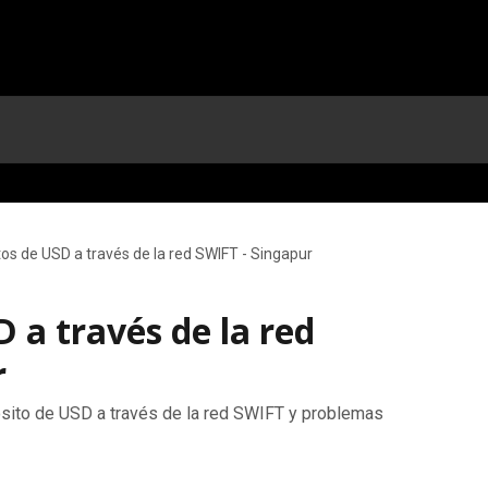
os de USD a través de la red SWIFT - Singapur
 a través de la red
r
ito de USD a través de la red SWIFT y problemas