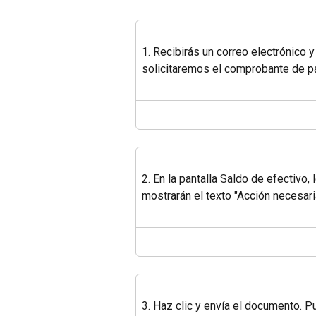
1. Recibirás un correo electrónico y
solicitaremos el comprobante de p
2. En la pantalla Saldo de efectivo
mostrarán el texto "Acción necesari
3. Haz clic y envía el documento. P