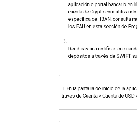
aplicación o portal bancario en l
cuenta de Crypto.com utilizando 
específica del IBAN, consulta m
los EAU en esta sección de Pre
Recibirás una notificación cuand
depósitos a través de SWIFT sue
1. En la pantalla de inicio de la apl
través de Cuenta > Cuenta de USD 