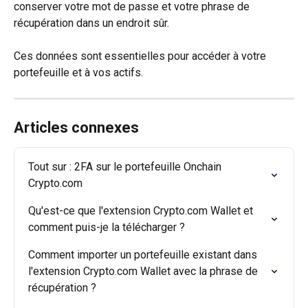
conserver votre mot de passe et votre phrase de 
récupération dans un endroit sûr.
Ces données sont essentielles pour accéder à votre 
portefeuille et à vos actifs.
Articles connexes
Tout sur : 2FA sur le portefeuille Onchain 
Crypto.com
Qu'est-ce que l'extension Crypto.com Wallet et 
comment puis-je la télécharger ?
Comment importer un portefeuille existant dans 
l'extension Crypto.com Wallet avec la phrase de 
récupération ?