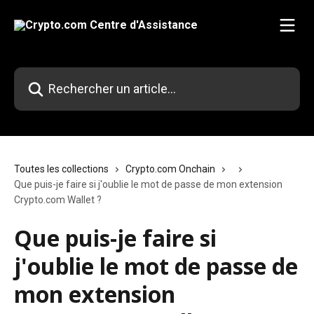
Passer au contenu principal
Rechercher un article...
Toutes les collections
Crypto.com Onchain
Que puis-je faire si j'oublie le mot de passe de mon extension
Crypto.com Wallet ?
Que puis-je faire si
j'oublie le mot de passe de
mon extension