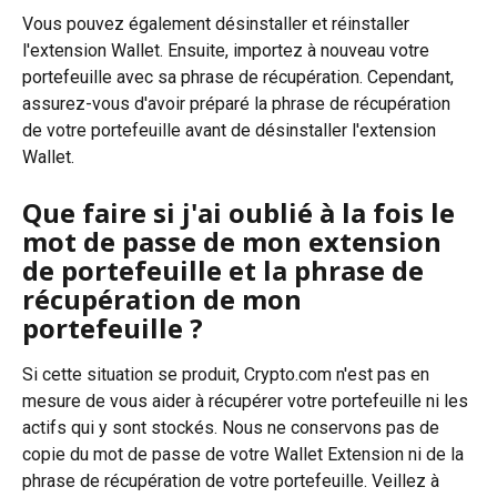
Vous pouvez également désinstaller et réinstaller 
l'extension Wallet. Ensuite, importez à nouveau votre 
portefeuille avec sa phrase de récupération. Cependant, 
assurez-vous d'avoir préparé la phrase de récupération 
de votre portefeuille avant de désinstaller l'extension 
Wallet.
Que faire si j'ai oublié à la fois le 
mot de passe de mon extension 
de portefeuille et la phrase de 
récupération de mon 
portefeuille ?
Si cette situation se produit, Crypto.com n'est pas en 
mesure de vous aider à récupérer votre portefeuille ni les 
actifs qui y sont stockés. Nous ne conservons pas de 
copie du mot de passe de votre Wallet Extension ni de la 
phrase de récupération de votre portefeuille. Veillez à 