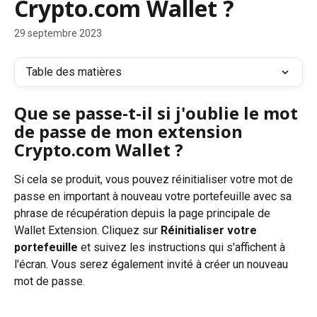
Crypto.com Wallet ?
29 septembre 2023
Table des matières
Que se passe-t-il si j'oublie le mot 
de passe de mon extension 
Crypto.com Wallet ?
Si cela se produit, vous pouvez réinitialiser votre mot de 
passe en important à nouveau votre portefeuille avec sa 
phrase de récupération depuis la page principale de 
Wallet Extension. Cliquez sur 
Réinitialiser votre 
portefeuille
 et suivez les instructions qui s'affichent à 
l'écran. Vous serez également invité à créer un nouveau 
mot de passe.