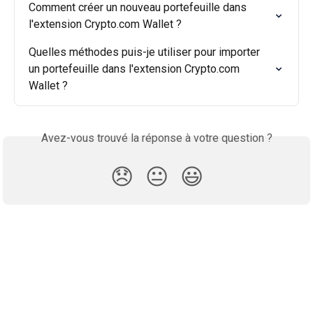
Comment créer un nouveau portefeuille dans 
l'extension Crypto.com Wallet ?
Quelles méthodes puis-je utiliser pour importer 
un portefeuille dans l'extension Crypto.com 
Wallet ?
Avez-vous trouvé la réponse à votre question ?
😞
😐
😃